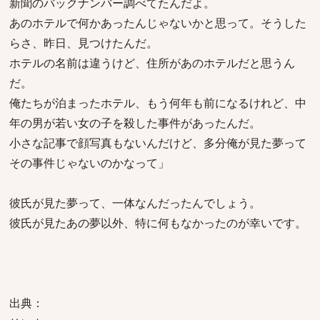
新聞のバックナンバー調べてたんだよ。
あのホテルで何かあったんじゃないかと思って。そうした
らさ、昨日、見つけたんだ。
ホテルの名前は違うけど、住所があのホテルだと思うん
だ。
俺たちが泊まったホテル、もう何年も前になるけれど、中
年の男が若い女の子を殺した事件があったんだ。
小さな記事で顔写真もないんだけど、多分俺が見た夢って
その事件じゃないのかなって」
彼氏が見た夢って、一体なんだったんでしょう。
彼氏が見たあの夢以外、特に何もなかったのが幸いです。
出典：