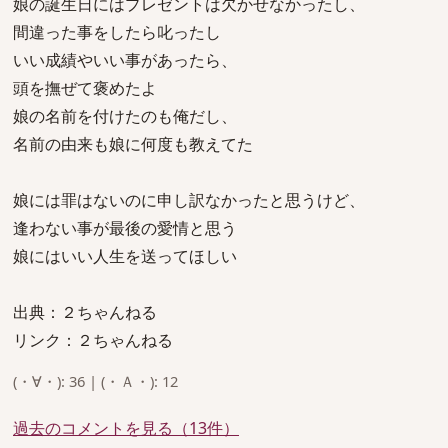
娘の誕生日にはプレゼントは欠かせなかったし、
間違った事をしたら叱ったし
いい成績やいい事があったら、
頭を撫ぜて褒めたよ
娘の名前を付けたのも俺だし、
名前の由来も娘に何度も教えてた
娘には罪はないのに申し訳なかったと思うけど、
逢わない事が最後の愛情と思う
娘にはいい人生を送ってほしい
出典：２ちゃんねる
リンク：２ちゃんねる
(・∀・): 36 | (・Ａ・): 12
過去のコメントを見る（13件）