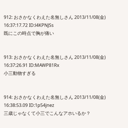
912: おさかなくわえた名無しさん 2013/11/08(金)
16:37:17.72 ID:l4KPNJSs
既にこの時点で胸が痛い
913: おさかなくわえた名無しさん 2013/11/08(金)
16:37:26.91 ID:MAWP81Rx
小三動物すぎる
914: おさかなくわえた名無しさん 2013/11/08(金)
16:38:53.09 ID:1p54jnez
三歳じゃなくて小三でこんなアホいるか？