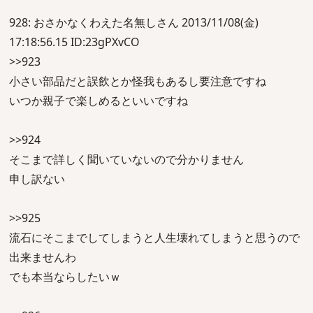
928: おさかなくわえた名無しさん 2013/11/08(金)
17:18:56.15 ID:23gPXvCO
>>923
小さい部品だと誤飲とか怪我もあるし要注意ですね
いつか親子で楽しめるといいですね
>>924
そこまで詳しく聞いていないので分かりません
申し訳ない
>>925
流石にそこまでしてしまうと人生壊れてしまうと思うので
出来ませんわ
でも本当ならしたいｗ