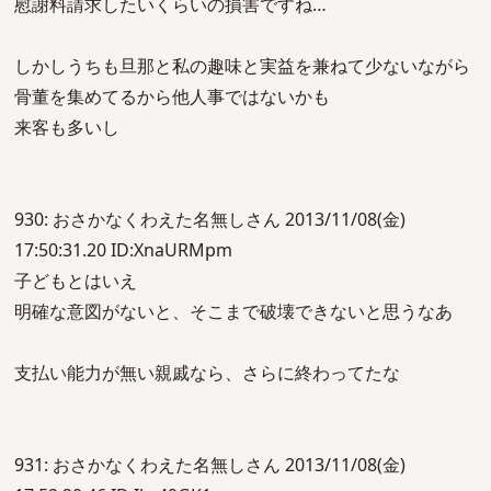
慰謝料請求したいくらいの損害ですね…
しかしうちも旦那と私の趣味と実益を兼ねて少ないながら
骨董を集めてるから他人事ではないかも
来客も多いし
930: おさかなくわえた名無しさん 2013/11/08(金)
17:50:31.20 ID:XnaURMpm
子どもとはいえ
明確な意図がないと、そこまで破壊できないと思うなあ
支払い能力が無い親戚なら、さらに終わってたな
931: おさかなくわえた名無しさん 2013/11/08(金)