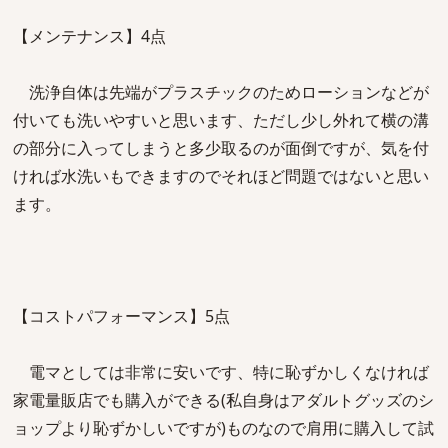
【メンテナンス】4点
洗浄自体は先端がプラスチックのためローションなどが
付いても洗いやすいと思います、ただし少し外れて横の溝
の部分に入ってしまうと多少取るのが面倒ですが、気を付
ければ水洗いもできますのでそれほど問題ではないと思い
ます。
【コストパフォーマンス】5点
電マとしては非常に安いです、特に恥ずかしくなければ
家電量販店でも購入ができる(私自身はアダルトグッズのシ
ョップより恥ずかしいですが)ものなので肩用に購入して試