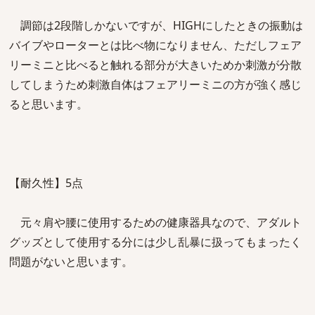
調節は2段階しかないですが、HIGHにしたときの振動は
バイブやローターとは比べ物になりません、ただしフェア
リーミニと比べると触れる部分が大きいためか刺激が分散
してしまうため刺激自体はフェアリーミニの方が強く感じ
ると思います。
【耐久性】5点
元々肩や腰に使用するための健康器具なので、アダルト
グッズとして使用する分には少し乱暴に扱ってもまったく
問題がないと思います。