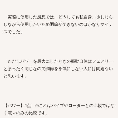
実際に使用した感想では、どうしても私自身、少しじら
しながら使用したいため調節ができないのはかなりマイナ
スでした。
ただしパワーを最大にしたときの振動自体はフェアリー
とまったく同じなので調節をを気にしない人には問題ない
と思います。
【パワー】4点 ※これはバイブやローターとの比較ではな
く電マのみの比較です。