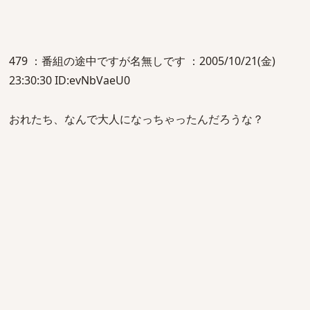
479 ：番組の途中ですが名無しです ：2005/10/21(金)
23:30:30 ID:evNbVaeU0
おれたち、なんで大人になっちゃったんだろうな？