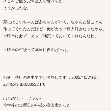
そこへご飯をぶち込んで食べてた。
うまかったな。
家にはじいちゃんばあちゃんがいて、ちゃんと昼ごはん
作ってくれたんだけど、俺がカップ麺大好きだったから、
土曜日は必ず、カップ麺買っておいてくれたんだね。
土曜日の午後って本当に自由だった。
489 ：番組の途中ですが名無しです ：2005/10/21(金)
23:46:49 ID:bB35SDTr0
はじめてﾁｭｰしたのが
小学校の土曜日の午後の音楽室だった