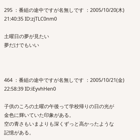
295 ：番組の途中ですが名無しです ：2005/10/20(木)
21:40:35 ID:zjTLC0nm0
土曜日の夢が見たい
夢だけでもいい
464 ：番組の途中ですが名無しです ：2005/10/21(金)
22:58:39 ID:iEyvhHen0
子供のころの土曜の午後って学校帰りの日の光が
金色に輝いていた印象がある。
空の青さもいまよりも深くずっと高かったような
記憶がある。