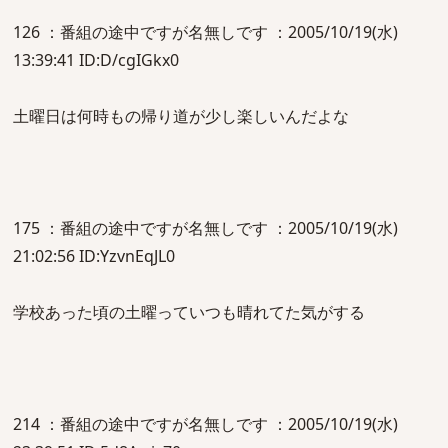
126 ：番組の途中ですが名無しです ：2005/10/19(水)
13:39:41 ID:D/cgIGkx0
土曜日は何時もの帰り道が少し楽しいんだよな
175 ：番組の途中ですが名無しです ：2005/10/19(水)
21:02:56 ID:YzvnEqJL0
学校あった頃の土曜っていつも晴れてた気がする
214 ：番組の途中ですが名無しです ：2005/10/19(水)