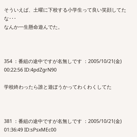
そういえば、土曜に下校する小学生って良い笑顔してた
な･･･
なんか一生懸命遊んでた。
354 ：番組の途中ですが名無しです ：2005/10/21(金)
00:22:56 ID:4pdZgrN90
学校終わったら誰と遊ぼうかってわくわくしてた
381 ：番組の途中ですが名無しです ：2005/10/21(金)
01:36:49 ID:sPsxMEc00