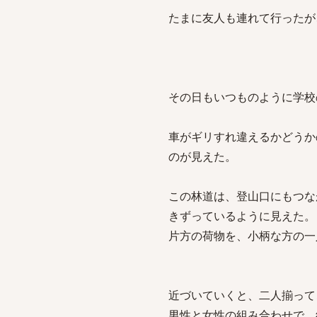
たまに友人も連れて行ったが
その日もいつものように学校
車がギリすれ違えるかどうか
のが見えた。
この林道は、登山口にもつな
きずっているように見えた。
片方の荷物を、小柄な方の一
近づいていくと、二人揃って
男性と女性の組み合わせで、