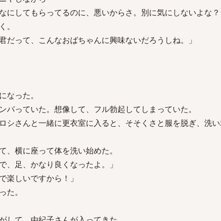
なにしてもらってるのに、悪いからさ。別に気にしないよな？
く。
君だって、こんなおばちゃんに興味ないだろうしね。」
になった。
ンパっていた。想像して、フル勃起してしまっていた。
ロシさんと一緒に更衣室に入ると、そそくさと服を脱ぎ、洗い
て、横に座って体を洗い始めた。
で、足、かなり良くなったよ。」
で楽しいですから！」
った。
がして、由紀子さんが入ってきた。