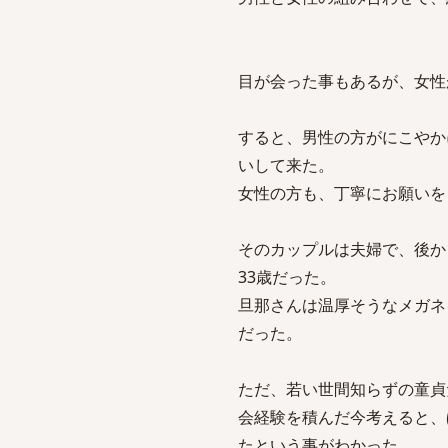
目が会った事もあるが、女性
すると、男性の方がにこやか
いして来た。
女性の方も、丁寧にお願いを
そのカップルは夫婦で、後か
33歳だった。
旦那さんは温厚そうなメガネ
だった。
ただ、若い世間知らずの童貞
会経験を積んだ今考えると、
たという事がわかった。