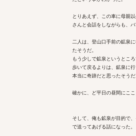
とりあえず、この車に母親以
さんと会話をしながらも、バ
二人は、登山口手前の鉱泉に
たそうだ。
もう少しで鉱泉というところ
歩いて戻るよりは、鉱泉に行
本当に奇跡だと思ったそうだ
確かに、ど平日の昼間にここ
そして、俺も鉱泉が目的で、
で送ってあげる話になった。