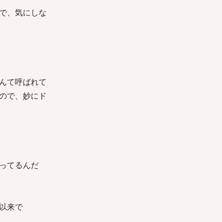
で、気にしな
んて呼ばれて
ので、妙にド
ってるんだ
以来で