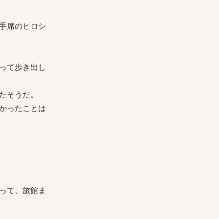
手席のヒロシ
って歩き出し
たそうだ。
かったことは
って、旅館ま