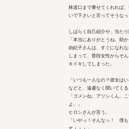
林道口まで乗せてくれれば、
いで下さいと言ってそうなっ
しばらく自己紹介や、当たり
「本当にありがとうね。助か
由紀子さんは、すぐになれな
しまって、普段女性からそん
キドキしてしまった。
「いつも一人なの？彼女はい
などと、遠慮なく聞いてくる
「ゴメンね、アツシくん。こ
よ。」
ヒロシさんが言う。
「いやっ！そんなっ！ 僕も
す・・・」