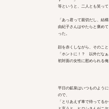
等というと、二人とも笑って
「あっ君って親切だし、結構
由紀子さんはやたらと褒めて
った。
顔を赤くしながら、そのこと
「ホントに！？ 以外だなぁ
初対面の女性に慰められる俺
平日の鉱泉はいつものように
ので、
「とりあえず車で待ってるか
と言うと、ヒロシさんがニヤ