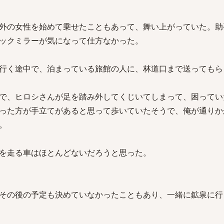
外の女性を始めて乗せたこともあって、舞い上がっていた。助
ックミラーが気になって仕方なかった。
行く途中で、泊まっている旅館の人に、林道口まで送ってもら
で、ヒロシさんが足を踏み外してくじいてしまって、困ってい
った方が手立てがあると思って歩いていたそうで、俺が通りか
。
を走る車はほとんどないだろうと思った。
その後の予定も決めていなかったこともあり、一緒に鉱泉に行