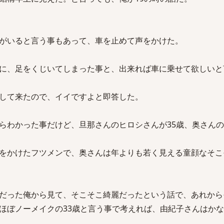
がいると言う事もあって、車を止めて声をかけた。
に、足をくじいてしまった事と、出来れば車に乗せて欲しいと
して来たので、イイですよと即答した。
らわかった事だけど、旦那さんのヒロシさんが35歳、奥さん
をかけたフツメンで、奥さんは年よりも若く見える童顔なそこ
だった俺から見て、そこそこ綺麗だったという話で、あれから
ほぼノーメイクの33歳と言う事で考えれば、由紀子さんはか