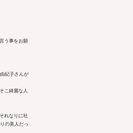
言う事をお願
の由紀子さんが
そこ綺麗な人
それなりに社
なりの美人だっ