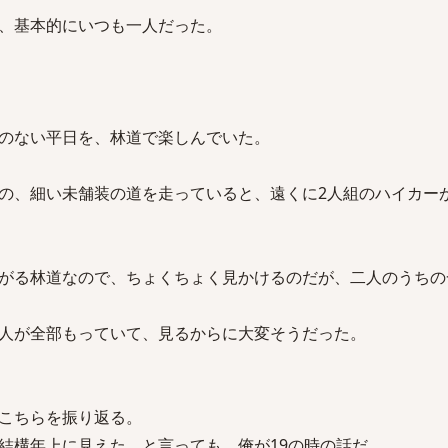
、基本的にいつも一人だった。
のない平日を、林道で楽しんでいた。
の、細い未舗装の道を走っていると、遠くに2人組のハイカー
がる林道なので、ちょくちょく見かけるのだが、二人のうちの
人が全部もっていて、見るからに大変そうだった。
こちらを振り返る。
結構年上に見えた。と言っても、俺が19の時の話だ。