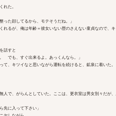
くれた。
整った顔してるから、モテそうだね。」
くれるが、俺は年齢＝彼女いない歴のさえない童貞なので、キ
を話すと
。 でも、すぐ出来るよ。あっくんなら。」
って、キツイなと思いながら運転を続けると、鉱泉に着いた。
無人で、がらんとしていた。ここは、更衣室は男女別々だが、
ら先に入って下さい」
ニヤしながら