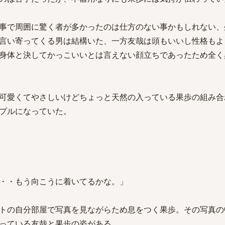
事で周囲に驚く者が多かったのは仕方のない事かもしれない、
言い寄ってくる男は結構いた、一方友哉は頭もいいし性格もよ
身体と決してかっこいいとは言えない顔立ちであったため全く
可愛くてやさしいけどちょっと天然の入っている果歩の組み合
プルになっていた。
・・もう向こうに着いてるかな。」
トの自分部屋で写真を見ながらため息をつく果歩。その写真の
っている友哉と果歩の姿がある。