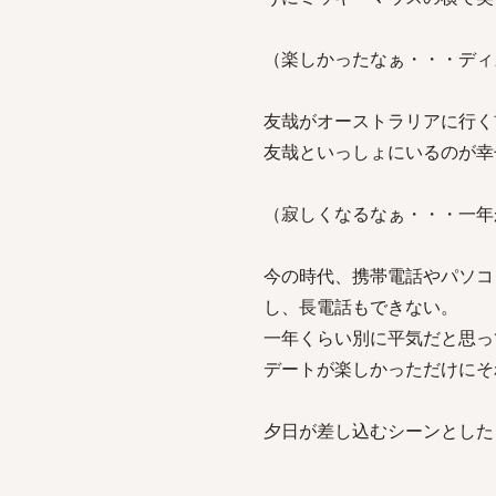
（楽しかったなぁ・・・ディ
友哉がオーストラリアに行く
友哉といっしょにいるのが幸
（寂しくなるなぁ・・・一年
今の時代、携帯電話やパソコ
し、長電話もできない。
一年くらい別に平気だと思っ
デートが楽しかっただけにそ
夕日が差し込むシーンとした