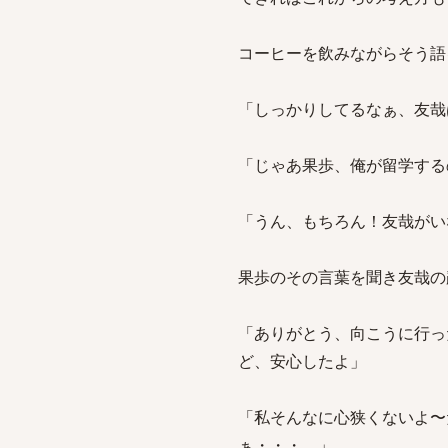
コーヒーを飲みながらそう語
「しっかりしてるなぁ、友哉
「じゃあ果歩、俺が留学する
「うん、もちろん！友哉がい
果歩のその言葉を聞き友哉の
「ありがとう、向こうに行っ
ど、安心したよ」
「私そんなに心狭くないよ〜
ぁ・・・。」