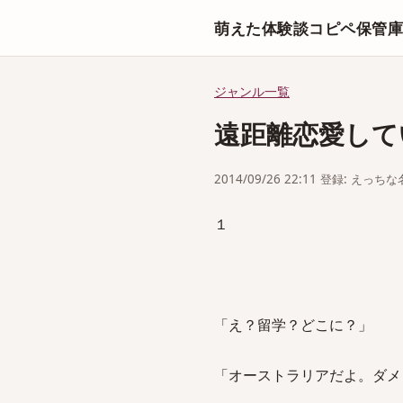
萌えた体験談コピペ保管
ジャンル一覧
遠距離恋愛して
2014/09/26 22:11 登録: えっ
１
「え？留学？どこに？」
「オーストラリアだよ。ダメ