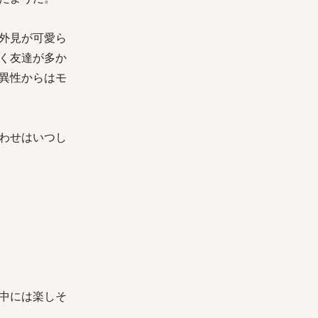
外見が可愛ら
く友達が多か
異性からはモ
わせはいつし
中には楽しそ