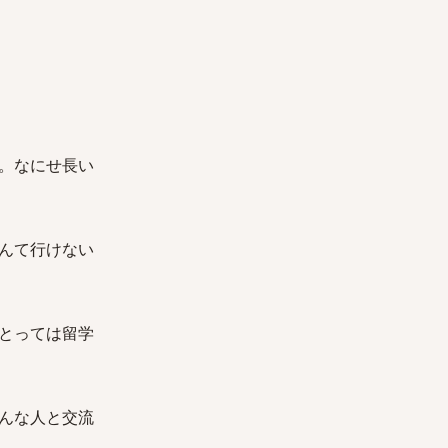
。なにせ長い
んて行けない
とっては留学
んな人と交流