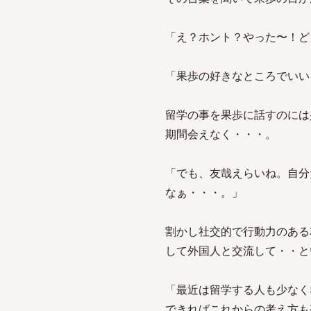
「え？ホント？やった〜！ど
「果歩の好きなところでいい
留学の事を果歩に話すのには
期間会えなく・・・。
「でも、友哉えらいね。自分
なぁ・・・。」
割かし社交的で行動力のある
して外国人と交流して・・と
「最近は留学する人も少なく
できればこれからの考え方も