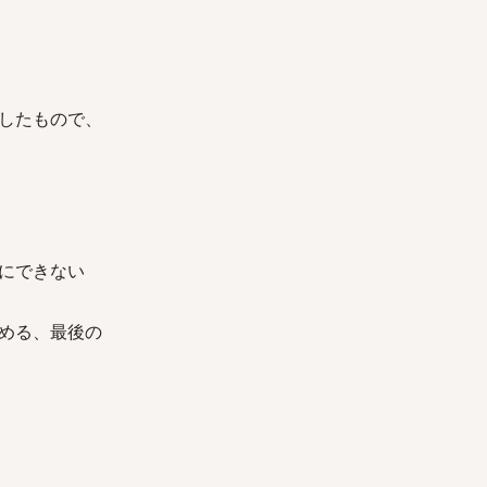
したもので、
にできない
める、最後の