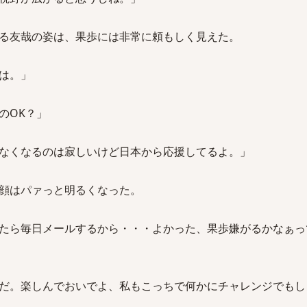
る友哉の姿は、果歩には非常に頼もしく見えた。
は。」
のOK？」
なくなるのは寂しいけど日本から応援してるよ。」
顔はパァっと明るくなった。
たら毎日メールするから・・・よかった、果歩嫌がるかなぁっ
だ。楽しんでおいでよ、私もこっちで何かにチャレンジでもし