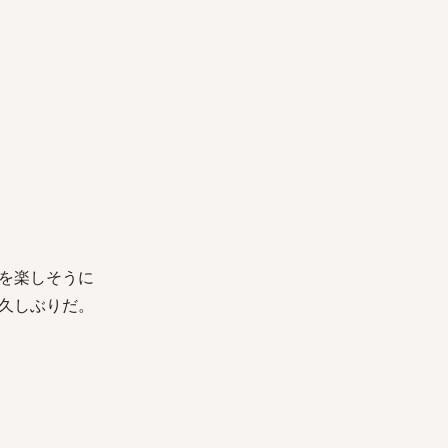
を楽しそうに
久しぶりだ。