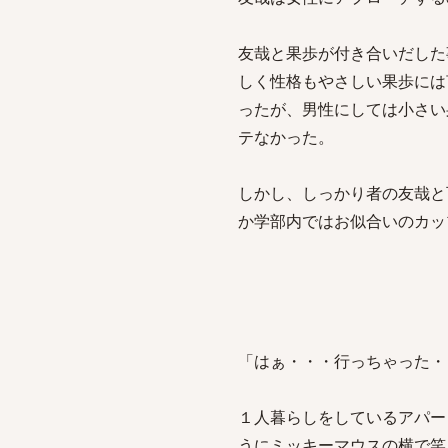
友哉と果歩が付き合いだした
しく性格もやさしい果歩には
ったが、男性にしては小さい
テなかった。
しかし、しっかり者の友哉と
か学部内ではお似合いのカッ
「はぁ・・・行っちゃった・
１人暮らしをしているアパー
うにミッキーマウスの横で笑