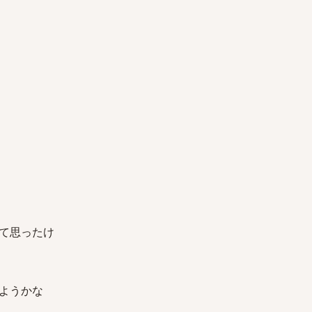
て思ったけ
ようかな