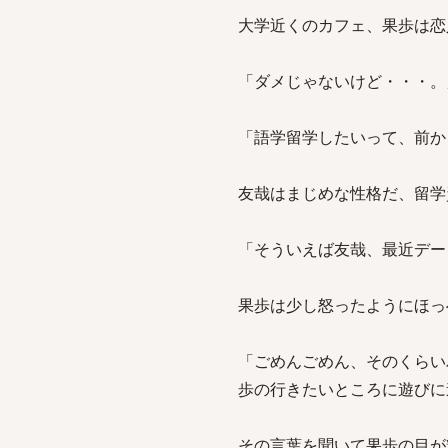
大学近くのカフェ、果歩は恋
「ダメじゃないけど・・・。
「語学留学したいって、前か
友哉はまじめな性格だ、留学
「そういえば友哉、最近デー
果歩は少し怒ったようにほっ
「ごめんごめん、そのくらい
歩の行きたいところに遊びに
その言葉を聞いて果歩の目が