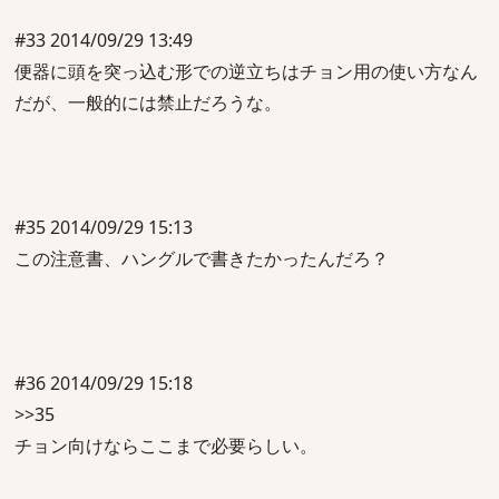
#33 2014/09/29 13:49
便器に頭を突っ込む形での逆立ちはチョン用の使い方なん
だが、一般的には禁止だろうな。
#35 2014/09/29 15:13
この注意書、ハングルで書きたかったんだろ？
#36 2014/09/29 15:18
>>35
チョン向けならここまで必要らしい。