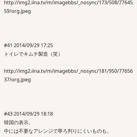
http://img2.iina.tv/m/imagebbs/_nosync/173/508/77645
59/org.jpeg
#41 2014/09/29 17:25
トイレでキムチ製造（笑）
http://img2.iina.tv/m/imagebbs/_nosync/181/950/77656
37/org.jpeg
#43 2014/09/29 18:18
韓国の表示。
中には不要なアレンジで寧ろ判りにくいものも。