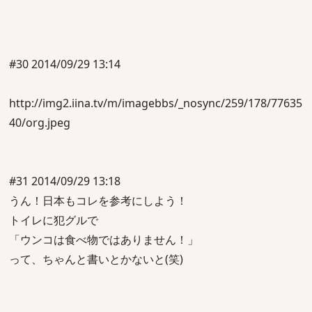
#30 2014/09/29 13:14
http://img2.iina.tv/m/imagebbs/_nosync/259/178/77635
40/org.jpeg
#31 2014/09/29 13:18
うん！日本もコレを参考にしよう！
トイレに犯グルで
「ウンコは食べ物ではありません！」
って、ちゃんと書いとかないと(笑)