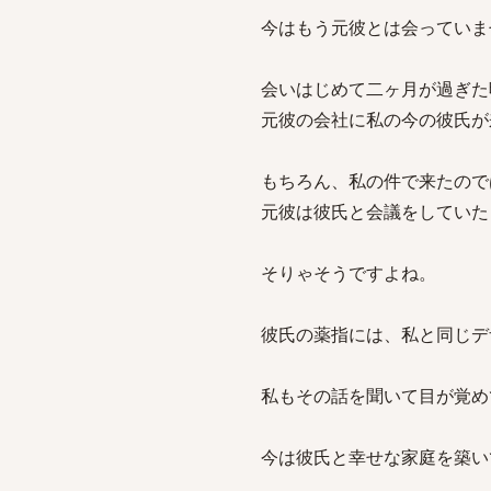
今はもう元彼とは会っていま
会いはじめて二ヶ月が過ぎた
元彼の会社に私の今の彼氏が
もちろん、私の件で来たので
元彼は彼氏と会議をしていた
そりゃそうですよね。
彼氏の薬指には、私と同じデ
私もその話を聞いて目が覚め
今は彼氏と幸せな家庭を築い