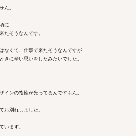
せん。
頃に
来たそうなんです。
はなくて、仕事で来たそうなんですが
ときに辛い思いをしたみたいでした。
ザインの指輪が光ってるんですもん。
てお別れしました。
ています。