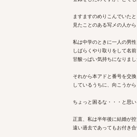
ますますのめりこんでいたと
見たことのある写メの人から
私は中学のときに一人の男性
しばらくやり取りをして名前
甘酸っぱい気持ちになりまし
それから本アドと番号を交換
しているうちに、向こうから
ちょっと困るな・・・と思い
正直、私は半年後に結婚が控
遠い過去であってもお付き合