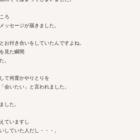
ころ
メッセージが届きました。
とお付き合いをしていたんですよね。
を見た瞬間
た。
して何度かやりとりを
「会いたい」と言われました。
ました。
えていますし
いしていた人だし・・・。