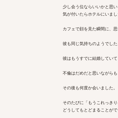
少し会う位ならいいかと思い
気が付いたらホテルにいまし
カフェで顔を見た瞬間に、思
彼も同じ気持ちのようでした
彼はもうすでに結婚していて
不倫はだめだと思いながらも
その後も何度か会いました。
そのたびに「もうこれっきり
どうしてもとどまることがで