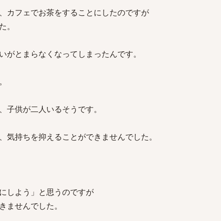
、カフェでお茶をすることにしたのですが
た。
いがとまらなくなってしまったんです。
。
、子供が二人いるそうです。
、気持ちを抑えることができませんでした。
にしよう」と思うのですが
きませんでした。