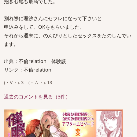
抱き心地も最高でした。
別れ際に理沙さんにセフレになって下さいと
申込みをして、OKをもらいました。
それから週末に、のんびりとしたセックスをたのしんでい
ます。
出典：不倫relation 体験談
リンク：不倫relation
(・∀・): 3 | (・Ａ・): 13
過去のコメントを見る（3件）