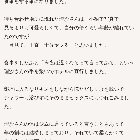
食事をする事になりました。
待ち合わせ場所に現れた理沙さんは、小柄で写真で
見るよりも可愛らしくて、自分の倍ぐらい年齢が離れてい
たのですが
一目見て、正直「十分ヤレる」と思いました。
食事をしたあと「今夜は遅くなるって言ってある」という
理沙さんの手を繋いでホテルに直行しました。
部屋に入るなりキスをしながら慌ただしく服を脱いで
シャワーも浴びすにそのままセックスにもつれこみまし
た。
理沙さんの体はジムに通っていると言うこともあって
年の割には結構しまっており、それでいて柔らかくて