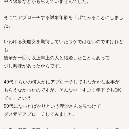
中々返事などがもらえていませんでした。
そこでアプローチする対象年齢を上げてみることにしまし
た。
いわゆる美魔女を期待していたワケではないのですけれど
も
後輩が一回り以上年上の人と結婚したこともあって
少し興味があったからです。
40代ぐらいの何人かにアプローチしてもなかかな返事が
もらえなかったのですが、そんな中「すごく年下でもOK
です」という
50代になったばかりという理沙さんを見つけて
ダメ元でアプローチしてみました。