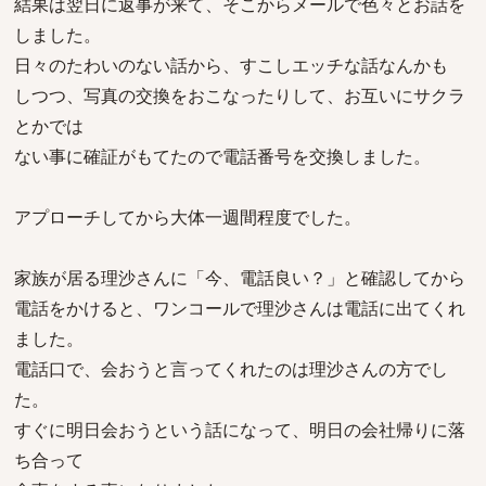
結果は翌日に返事が来て、そこからメールで色々とお話を
しました。
日々のたわいのない話から、すこしエッチな話なんかも
しつつ、写真の交換をおこなったりして、お互いにサクラ
とかでは
ない事に確証がもてたので電話番号を交換しました。
アプローチしてから大体一週間程度でした。
家族が居る理沙さんに「今、電話良い？」と確認してから
電話をかけると、ワンコールで理沙さんは電話に出てくれ
ました。
電話口で、会おうと言ってくれたのは理沙さんの方でし
た。
すぐに明日会おうという話になって、明日の会社帰りに落
ち合って