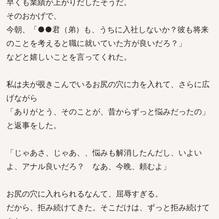
早くも業績が上がりだしたそうだ。
そのおかげで、
今朝、「●●君（弟）も、うちに入社しないか？彼も将来
のことを考えると職に就いていた方が良いだろ？」
などと嬉しいことを言ってくれた。
私は夫が覗きこんでいるお尻の穴に力を入れて、さらに広
げながら
「ありがとう、そのことが、昔からずっと悩みだったの」
と返事をした。
「じゃあさ、じゃあ、、悩みも解消したんだし、いよい
よ、アナル良いだろ？ なあ、今晩、頼むよ」
お尻の穴に入れられるなんて、屈辱すぎる。
だから、拒み続けてきた。そこだけは、ずっと拒み続けて