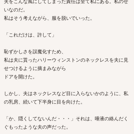
夫をこんな風にしてしまった責任は全て私にある。私のせ
いなのだ。
私はそう考えながら、服を脱いでいった。
「これだけは、許して」
恥ずかしさを誤魔化すため、
私は夫に貰ったハリーウィンストンのネックレスを夫に見
せつけるように摘まみながら
ドアを開けた。
しかし、夫はネックレスなど目に入らないかのように、私
の乳房、続いて下半身に目を向けた。
「か、隠くしてないんだ・・・」それは、唾液の絡んだく
ぐもったような夫の声だった。