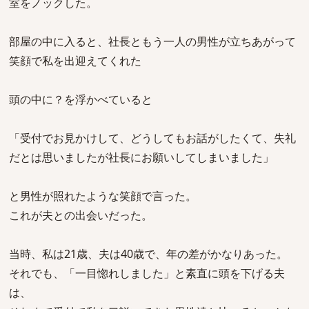
室をノックした。
部屋の中に入ると、社長ともう一人の男性が立ちあがって
笑顔で私を出迎えてくれた
頭の中に？を浮かべていると
「受付でお見かけして、どうしてもお話がしたくて、失礼
だとは思いましたが社長にお願いしてしまいました」
と男性が照れたような笑顔で言った。
これが夫との出会いだった。
当時、私は21歳、夫は40歳で、年の差がかなりあった。
それでも、「一目惚れしました」と素直に頭を下げる夫
は、