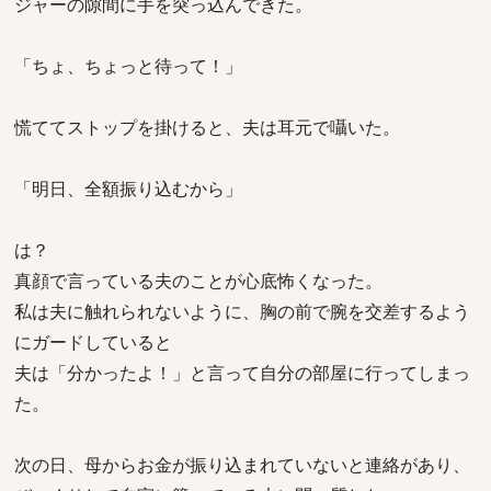
ジャーの隙間に手を突っ込んできた。
「ちょ、ちょっと待って！」
慌ててストップを掛けると、夫は耳元で囁いた。
「明日、全額振り込むから」
は？
真顔で言っている夫のことが心底怖くなった。
私は夫に触れられないように、胸の前で腕を交差するよう
にガードしていると
夫は「分かったよ！」と言って自分の部屋に行ってしまっ
た。
次の日、母からお金が振り込まれていないと連絡があり、