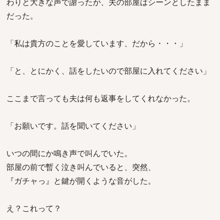
わりと大きな声で謝ったが、夫の部屋はシーンとしたまま
だった。
「私は貴方のことを愛しています、だから・・・」
「と、とにかく、話をしたいので部屋に入れてください」
ここまで言っても夫は何も返事をしてくれなかった。
「お願いです。話を聞いてください」
いつの間にか鳴き声で叫んでいた。
部屋の前で暫く泣き叫んでいると、突然、
『ガチャっ』と鍵が開くような音がした。
え？これって？