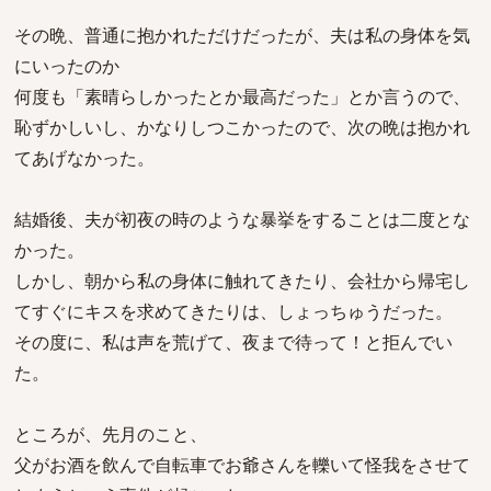
その晩、普通に抱かれただけだったが、夫は私の身体を気
にいったのか
何度も「素晴らしかったとか最高だった」とか言うので、
恥ずかしいし、かなりしつこかったので、次の晩は抱かれ
てあげなかった。
結婚後、夫が初夜の時のような暴挙をすることは二度とな
かった。
しかし、朝から私の身体に触れてきたり、会社から帰宅し
てすぐにキスを求めてきたりは、しょっちゅうだった。
その度に、私は声を荒げて、夜まで待って！と拒んでい
た。
ところが、先月のこと、
父がお酒を飲んで自転車でお爺さんを轢いて怪我をさせて