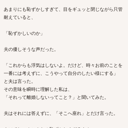
あまりにも恥ずかしすぎて、目をギュッと閉じながら只管
耐えていると、
「恥ずかしいのか」
夫の優しそうな声だった。
「これからも浮気はしないよ。だけど、時々お前のことを
一番には考えずに、こうやって自分のしたい様にする」
と夫は言った。
その意味を瞬時に理解した私は、
「それって離婚しないってこと？」と聞いてみた。
夫はそれには答えずに、「そこへ座れ」とだけ言った。