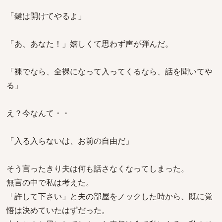
「鍵は開けてやるよ」
「あ、あなた！」嬉しくて思わず声が弾んだ。
「裸でなら、全裸になって入ってくるなら、話を聞いてや
る」
え？今なんて・・
「入る入らないは、お前の自由だ」
そう言ったきり夫は何も話さなくなってしまった。
無言の中で私は考えた。
「許して下さい」と夫の部屋をノックした時から、既に覚
悟は決めていたはずだった。