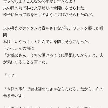
ウソでしょ！こんなの恥ずかしすぎるよ！
夫の目の前で私は文字通りの全開にさせられた。
椅子に座って脚をＭ字のように広げさせられたのだ。
夫の鼻先がクンクンと音をさせながら、ワレメを擦った瞬
間、
私は「いやっ！」と叫んで足を閉じそうになった。
しかし、その前に
「お義父さん、うちで働けるように手配したから」と、夫
が気になることを言った。
「え？」
「今回の事件で会社辞めなきゃならんだろ、だから、次の
働き先だよ」