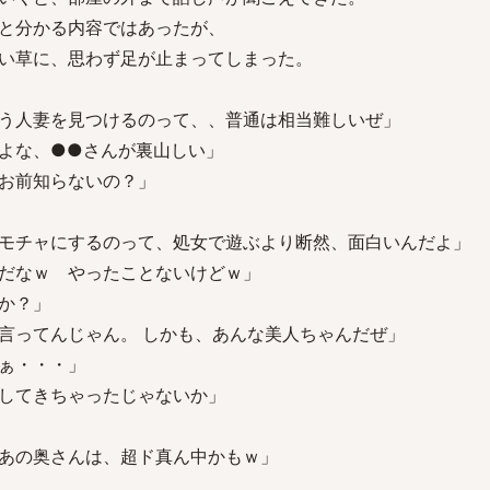
と分かる内容ではあったが、
い草に、思わず足が止まってしまった。
う人妻を見つけるのって、、普通は相当難しいぜ」
よな、●●さんが裏山しい」
お前知らないの？」
モチャにするのって、処女で遊ぶより断然、面白いんだよ」
だなｗ やったことないけどｗ」
か？」
言ってんじゃん。 しかも、あんな美人ちゃんだぜ」
ぁ・・・」
してきちゃったじゃないか」
あの奥さんは、超ド真ん中かもｗ」