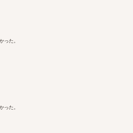
かった。
かった。