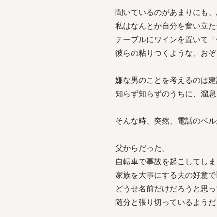
聞いているのがあまりにも、
私はなんとか自分を奮い立た
テーブルにワインを置いて「
彼らの粘りつくような、おぞ
嫌な男のことを考えるのは建
知らず知らずのうちに、溜息
そんな時、突然、電話のベル
父からだった。
自転車で事故を起こしてしま
家族を大事にする夫の好意で
どうせ名前だけだろうと思っ
随分と張り切っているようだ