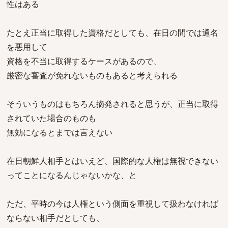
性はある
たとえ正当に取得した資格だとしても、在日の間では通名
を悪用して
資格を不当に取得するケースがあるので、
厳密な審査が免れないものもあると考えられる
そういうものはもちろん摘発されると思うが、正当に取得
されていた場合のものも
無効になるとまでは言えない
在日朝鮮人相手とはいえど、国際的な人権は無視できない
ってことになるんじゃないかな、と
ただ、平時の今は人権という側面を重視して扱わなければ
ならない相手だとしても、