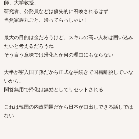
師、大学教授、
研究者、公務員などは優先的に召喚されるはず
当然家族丸ごと、帰ってらっしゃい！
最大の目的は金だろうけど、スキルの高い人材は囲い込み
たいと考えるだろうね
そう言う意味では帰化とか何の理由にもならない
大半が密入国子孫だから正式な手続きで国籍離脱していな
いから、
問答無用で帰化は無効としてリセットされる
これは韓国の内政問題だから日本が口出しできる話しでは
ない