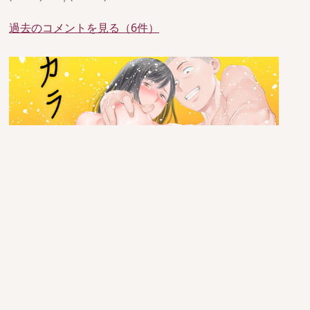
過去のコメントを見る（6件）
since 2005/6/29