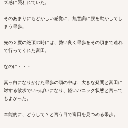
ズ感に襲われていた。
そのあまりにもどかしい感覚に、無意識に腰を動かしてし
まう果歩。
先の２度の絶頂の時には、勢い良く果歩をその頂まで連れ
て行ってくれた富田。
なのに・・・
真っ白になりかけた果歩の頭の中は、大きな疑問と富田に
対する欲求でいっぱいになり、軽いパニック状態と言って
もよかった。
本能的に、どうして？と言う目で富田を見つめる果歩。