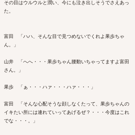
その目はウルウルと潤い、今にも泣き出しそうでさえあっ
た。
富田 「ハハ、そんな目で見つめないでくれよ果歩ちゃ
ん。」
山井 「へへ・・・果歩ちゃん腰動いちゃってますよ富田
さん。」
果歩 「ぁ・・・ハァ・・・ハァ・・・」
富田 「そんな心配そうな顔しなくたって、果歩ちゃんの
イキたい所には連れていってあげるぜ？・・・今度はこれ
でな・・・。」