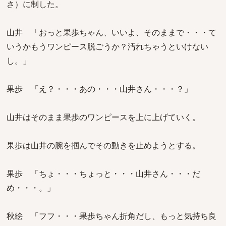
さ）に制した。
山井 「おっと果歩ちゃん、いいよ、そのままで・・・て
いうかもうワンピース脱ごうか？汚れちゃうといけない
し。」
果歩 「え？・・・あの・・・山井さん・・・？」
山井はそのまま果歩のワンピースを上に上げていく。
果歩は山井の腕を掴んでその動きを止めようとする。
果歩 「ちょ・・・ちょっと・・・山井さん・・・だ
め・・・。」
秋絵 「フフ・・・果歩ちゃん折角だし、もっと気持ち良