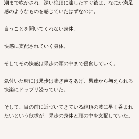
潮まで吹かされ、深い絶頂に達したすぐ後は、なにか満足
感のようなものを感じていたはずなのに。
言うことを聞いてくれない身体。
快感に支配されていく身体。
そしてその快感は果歩の頭の中まで侵食していく。
気付いた時には果歩は喘ぎ声をあげ、男達から与えられる
快楽にドップリ浸っていた。
そして、目の前に近づいてきている絶頂の波に早く呑まれ
たいという欲求が、果歩の身体と頭の中を支配していた。