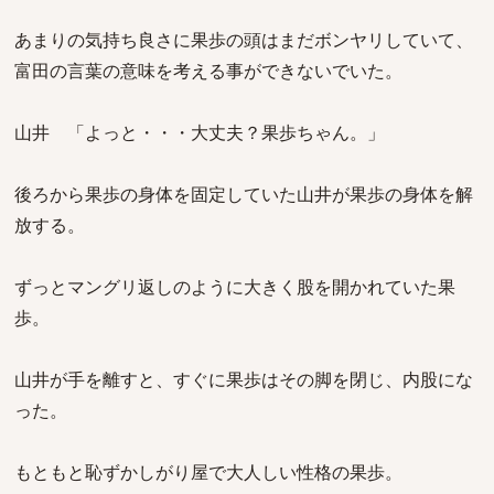
あまりの気持ち良さに果歩の頭はまだボンヤリしていて、
富田の言葉の意味を考える事ができないでいた。
山井 「よっと・・・大丈夫？果歩ちゃん。」
後ろから果歩の身体を固定していた山井が果歩の身体を解
放する。
ずっとマングリ返しのように大きく股を開かれていた果
歩。
山井が手を離すと、すぐに果歩はその脚を閉じ、内股にな
った。
もともと恥ずかしがり屋で大人しい性格の果歩。