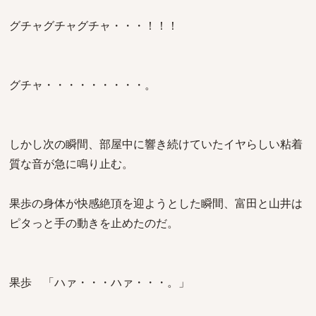
グチャグチャグチャ・・・！！！
グチャ・・・・・・・・・。
しかし次の瞬間、部屋中に響き続けていたイヤらしい粘着
質な音が急に鳴り止む。
果歩の身体が快感絶頂を迎ようとした瞬間、富田と山井は
ピタっと手の動きを止めたのだ。
果歩 「ハァ・・・ハァ・・・。」