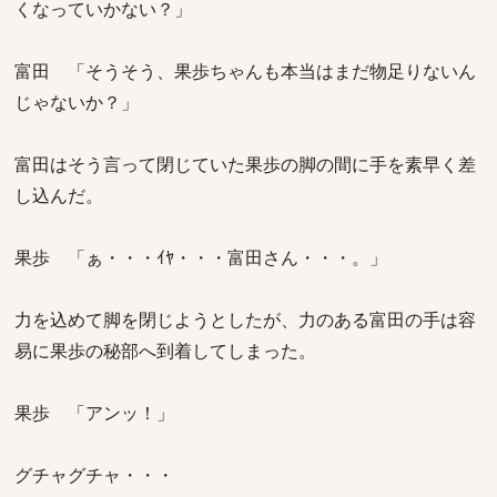
くなっていかない？」
富田 「そうそう、果歩ちゃんも本当はまだ物足りないん
じゃないか？」
富田はそう言って閉じていた果歩の脚の間に手を素早く差
し込んだ。
果歩 「ぁ・・・ｲﾔ・・・富田さん・・・。」
力を込めて脚を閉じようとしたが、力のある富田の手は容
易に果歩の秘部へ到着してしまった。
果歩 「アンッ！」
グチャグチャ・・・