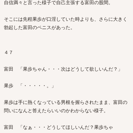
自信満々と言った様子で自己主張する富田の股間。
そこには先程果歩が口淫していた時よりも、さらに大きく
勃起した富田のペニスがあった。
４７
富田 「果歩ちゃん・・・次はどうして欲しいんだ？」
果歩 「・・・・・。」
果歩は手に熱くなっている男根を握らされたまま、富田の
問いになんと答えたらいいのかわからない様子。
富田 「なぁ・・・どうしてほしいんだ？果歩ちゃ