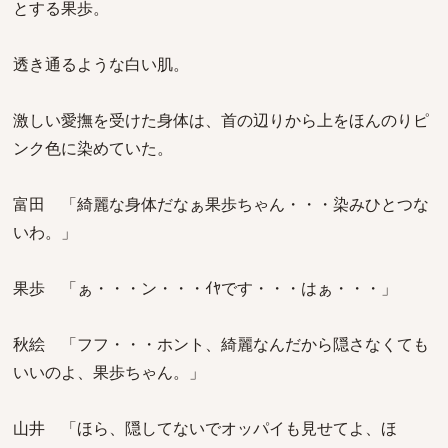
とする果歩。
透き通るような白い肌。
激しい愛撫を受けた身体は、首の辺りから上をほんのりピ
ンク色に染めていた。
富田 「綺麗な身体だなぁ果歩ちゃん・・・染みひとつな
いわ。」
果歩 「ぁ・・・ン・・・ｲﾔです・・・はぁ・・・」
秋絵 「フフ・・・ホント、綺麗なんだから隠さなくても
いいのよ、果歩ちゃん。」
山井 「ほら、隠してないでオッパイも見せてよ、ほ