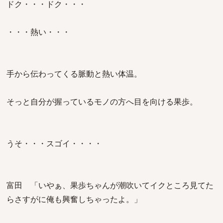
ドク・・・ドク・・・
・・・熱い・・・
手から伝わってくる脈動と熱い体温。
そっと自分が握っているモノの方へ目を向ける果歩。
うそ・・・スゴイ・・・・
富田 「いやぁ、果歩ちゃんが潮吹いてイクところ見てた
らさすがに俺も興奮しちゃったよ。」