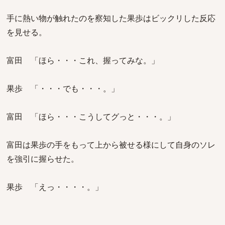
手に熱い物が触れたのを察知した果歩はビックリした反応
を見せる。
富田 「ほら・・・これ、握ってみな。」
果歩 「・・・でも・・・。」
富田 「ほら・・・こうしてグっと・・・。」
富田は果歩の手をもって上から被せる様にして自身のソレ
を強引に握らせた。
果歩 「えっ・・・・。」