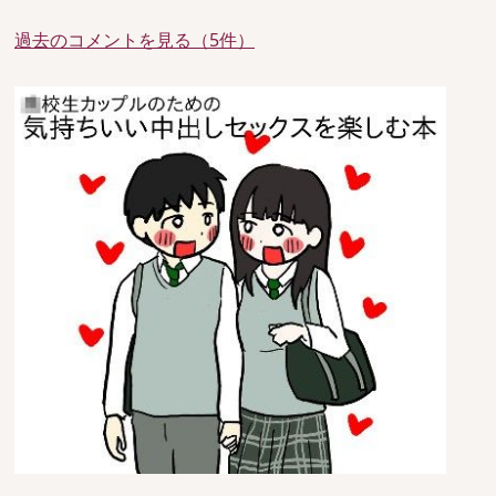
過去のコメントを見る（5件）