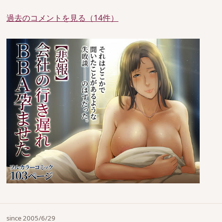
過去のコメントを見る（14件）
since 2005/6/29