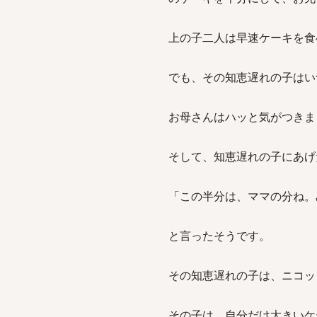
上の子二人は早速ケーキを食
でも、その知恵遅れの子はい
お母さんはハッと気がつきま
そして、知恵遅れの子にあげ
「この半分は、ママの分ね。
と言ったそうです。
その知恵遅れの子は、ニコッ
その子は、自分だけ大きいケ