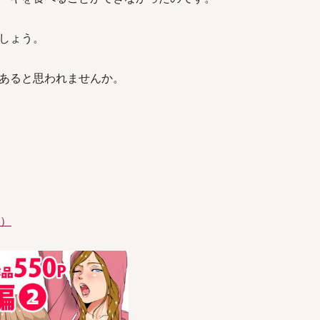
しょう。
あると思われませんか。
件）