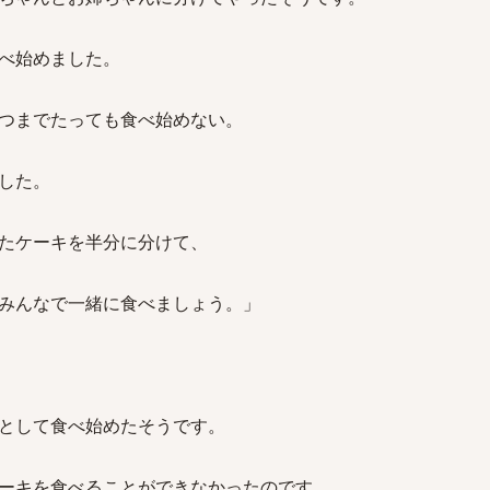
べ始めました。
つまでたっても食べ始めない。
した。
たケーキを半分に分けて、
みんなで一緒に食べましょう。」
として食べ始めたそうです。
ーキを食べることができなかったのです。