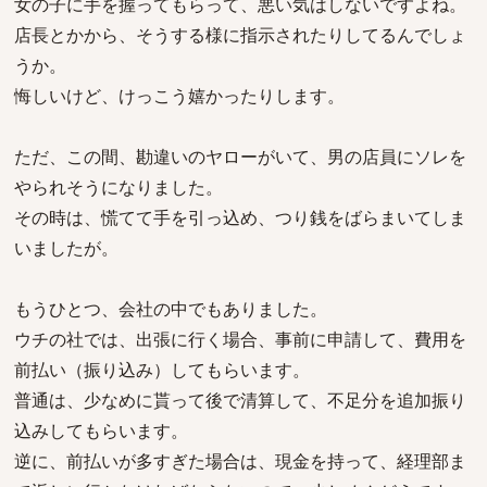
女の子に手を握ってもらって、悪い気はしないですよね。
店長とかから、そうする様に指示されたりしてるんでしょ
うか。
悔しいけど、けっこう嬉かったりします。
ただ、この間、勘違いのヤローがいて、男の店員にソレを
やられそうになりました。
その時は、慌てて手を引っ込め、つり銭をばらまいてしま
いましたが。
もうひとつ、会社の中でもありました。
ウチの社では、出張に行く場合、事前に申請して、費用を
前払い（振り込み）してもらいます。
普通は、少なめに貰って後で清算して、不足分を追加振り
込みしてもらいます。
逆に、前払いが多すぎた場合は、現金を持って、経理部ま