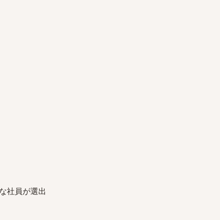
な社員が選出