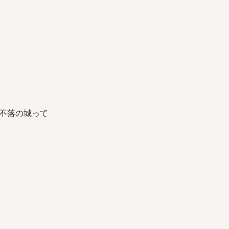
不落の城って