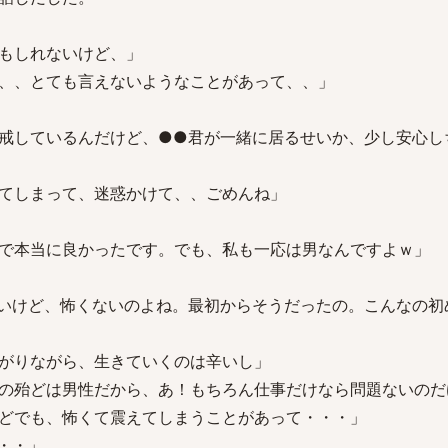
もしれないけど、」
、、とても言えないようなことがあって、、」
戒しているんだけど、●●君が一緒に居るせいか、少し安心し
てしまって、迷惑かけて、、ごめんね」
で本当に良かったです。でも、私も一応は男なんですよｗ」
いけど、怖くないのよね。最初からそうだったの。こんなの初
がりながら、生きていくのは辛いし」
の殆どは男性だから、あ！もちろん仕事だけなら問題ないのだ
どでも、怖くて震えてしまうことがあって・・・」
・・」