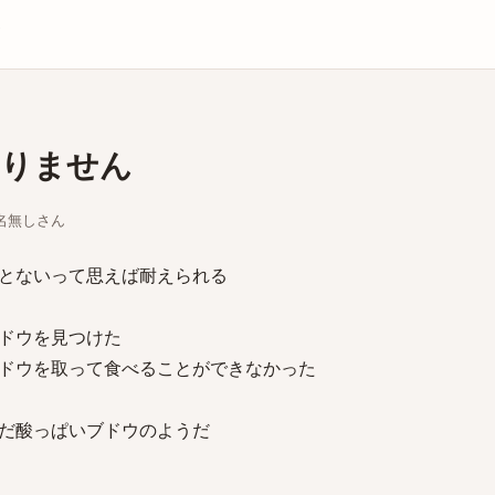
庫
りません
ちな名無しさん
とないって思えば耐えられる
ドウを見つけた
ドウを取って食べることができなかった
だ酸っぱいブドウのようだ