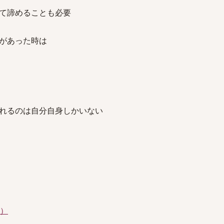
て諦めることも必要
があった時は
れるのは自分自身しかいない
件）