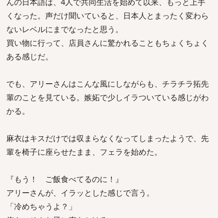
んの日本語は、4人で共同生活を始めて以来、もっと上手
くなった。声だけ聞いていると、日本人とまったく変わら
ないレベルにまでなったと思う。
買い物に行って、店員さんに驚かれることもちょくちょく
ある感じだ。
でも、アリーさんはこんな風にしながらも、チラチラ拓先
輩のことを見ている。嫉妬で少しイラついている感じがわ
かる。
麻衣はキスだけでは収まらなくなってしまったようで、先
輩を椅子に座らせたまま、フェラを始めた。
『もう！ ご飯食べてるのに！』
アリーさんが、イラッとした感じで言う。
「冷めちゃうよ？」