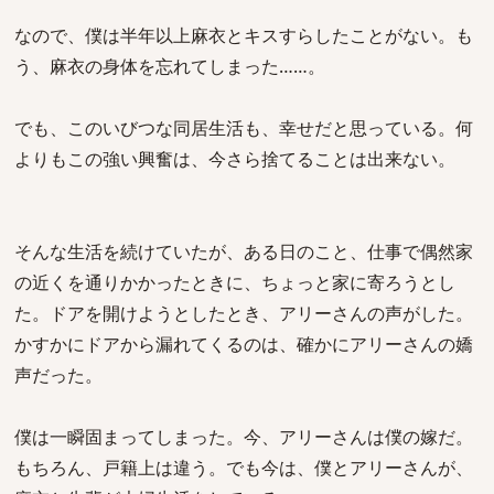
なので、僕は半年以上麻衣とキスすらしたことがない。も
う、麻衣の身体を忘れてしまった……。
でも、このいびつな同居生活も、幸せだと思っている。何
よりもこの強い興奮は、今さら捨てることは出来ない。
そんな生活を続けていたが、ある日のこと、仕事で偶然家
の近くを通りかかったときに、ちょっと家に寄ろうとし
た。ドアを開けようとしたとき、アリーさんの声がした。
かすかにドアから漏れてくるのは、確かにアリーさんの嬌
声だった。
僕は一瞬固まってしまった。今、アリーさんは僕の嫁だ。
もちろん、戸籍上は違う。でも今は、僕とアリーさんが、