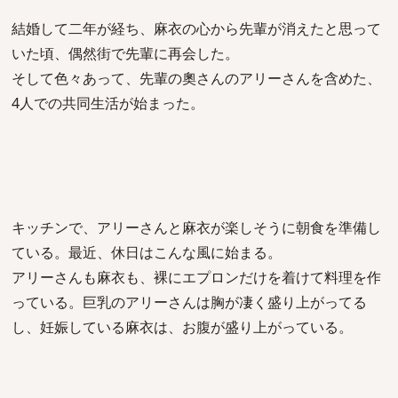
結婚して二年が経ち、麻衣の心から先輩が消えたと思って
いた頃、偶然街で先輩に再会した。
そして色々あって、先輩の奧さんのアリーさんを含めた、
4人での共同生活が始まった。
キッチンで、アリーさんと麻衣が楽しそうに朝食を準備し
ている。最近、休日はこんな風に始まる。
アリーさんも麻衣も、裸にエプロンだけを着けて料理を作
っている。巨乳のアリーさんは胸が凄く盛り上がってる
し、妊娠している麻衣は、お腹が盛り上がっている。