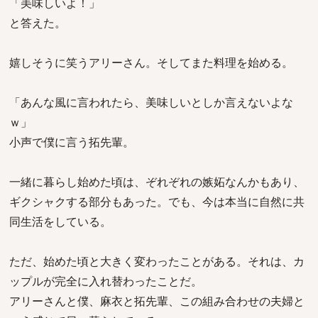
「美味しいよ！」
と答えた。
嬉しそうに笑うアリーさん。そしてまた料理を始める。
「あんな風に言われたら、美味しいとしか言えないよな
ｗ」
小声で僕に言う拓先輩。
一緒に暮らし始めた頃は、ぞれぞれの嫉妬なんかもあり、
ギクシャクする部分もあった。でも、今は本当に自然に共
同生活をしている。
ただ、始めた頃と大きく変わったことがある。それは、カ
ップルが完全に入れ替わったことだ。
アリーさんと僕、麻衣と拓先輩、この組み合わせの夫婦と