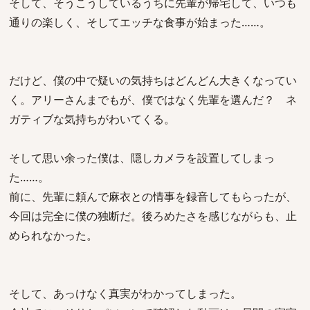
そして、そうこうしているうちに先輩が帰宅して、いつも
通りの楽しく、そしてエッチな食事が始まった……。
だけど、僕の中で疑いの気持ちはどんどん大きくなってい
く。アリーさんまでもが、僕ではなく先輩を選んだ？ ネ
ガティブな気持ちがわいてくる。
そして思い余った僕は、隠しカメラを設置してしまっ
た……。
前に、先輩に頼んで麻衣との情事を録音してもらったが、
今回は完全に僕の独断だ。後ろめたさを感じながらも、止
められなかった。
そして、あっけなく真実がわかってしまった。