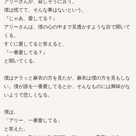
アリーさんが、寂しそうに言う。
僕は慌てて、そんな事はないという。
『じゃあ、愛してる？』
アリーさんは、僕の心の中まで見透かすような目で聞いて
くる。
すぐに愛してると答えると、
『一番愛してる？』
と聞いてくる。
僕はチラッと麻衣の方を見たが、麻衣は僕の方を見もしな
い。僕が誰を一番愛してるとか、そんなものには興味がな
いようで悲しくなる。
僕は、
「アリー、一番愛してる」
と答えた。