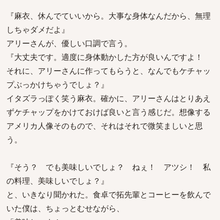
『麻衣、休んでていいから。大事な身体なんだから、無理
しちゃダメだよ』
アリーさんが、優しい口調で言う。
『大丈夫です。適度に身体動かした方が良いんですよ！
それに、アリーさんに作ってもらうと、なんでもケチャッ
プぶっかけちゃうでしょ？』
イタズラっぽく笑う麻衣。確かに、アリーさんはとりあえ
ずケチャップをかけておけば良いと言う感じだ。想像する
アメリカ人像そのもので、それはそれで微笑ましいと思
う。
『そう？ でも美味しいでしょ？ ねぇ！ アツシ！ 私
の料理、美味しいでしょ？』
と、いきなり聞かれた。食卓で拓先輩とコーヒーを飲んで
いた僕は、ちょっとむせながら、