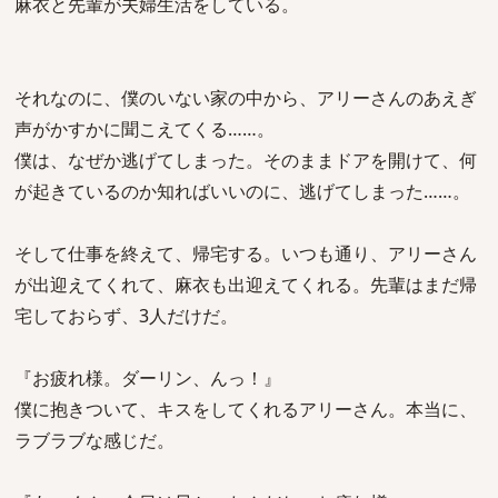
麻衣と先輩が夫婦生活をしている。
それなのに、僕のいない家の中から、アリーさんのあえぎ
声がかすかに聞こえてくる……。
僕は、なぜか逃げてしまった。そのままドアを開けて、何
が起きているのか知ればいいのに、逃げてしまった……。
そして仕事を終えて、帰宅する。いつも通り、アリーさん
が出迎えてくれて、麻衣も出迎えてくれる。先輩はまだ帰
宅しておらず、3人だけだ。
『お疲れ様。ダーリン、んっ！』
僕に抱きついて、キスをしてくれるアリーさん。本当に、
ラブラブな感じだ。