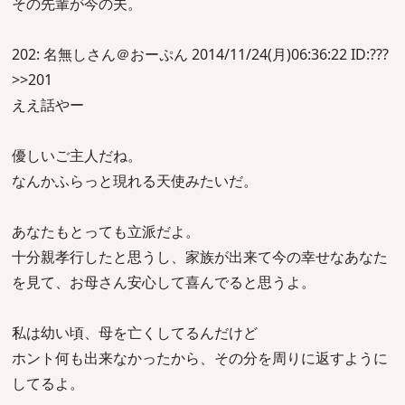
その先輩が今の夫。
202: 名無しさん＠おーぷん 2014/11/24(月)06:36:22 ID:???
>>201
ええ話やー
優しいご主人だね。
なんかふらっと現れる天使みたいだ。
あなたもとっても立派だよ。
十分親孝行したと思うし、家族が出来て今の幸せなあなた
を見て、お母さん安心して喜んでると思うよ。
私は幼い頃、母を亡くしてるんだけど
ホント何も出来なかったから、その分を周りに返すように
してるよ。