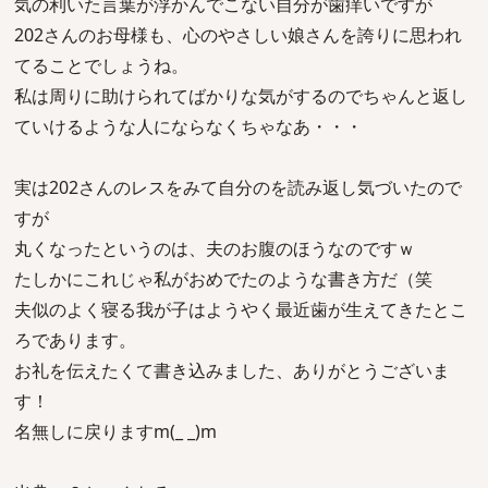
気の利いた言葉が浮かんでこない自分が歯痒いですが
202さんのお母様も、心のやさしい娘さんを誇りに思われ
てることでしょうね。
私は周りに助けられてばかりな気がするのでちゃんと返し
ていけるような人にならなくちゃなあ・・・
実は202さんのレスをみて自分のを読み返し気づいたので
すが
丸くなったというのは、夫のお腹のほうなのですｗ
たしかにこれじゃ私がおめでたのような書き方だ（笑
夫似のよく寝る我が子はようやく最近歯が生えてきたとこ
ろであります。
お礼を伝えたくて書き込みました、ありがとうございま
す！
名無しに戻りますm(_ _)m