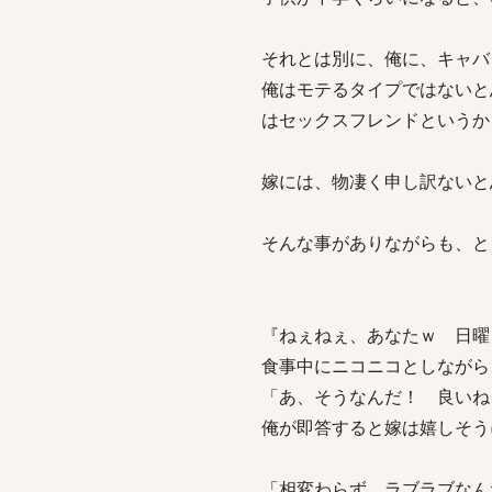
それとは別に、俺に、キャバ
俺はモテるタイプではないと
はセックスフレンドというか
嫁には、物凄く申し訳ないと
そんな事がありながらも、と
『ねぇねぇ、あなたｗ 日曜
食事中にニコニコとしながら
「あ、そうなんだ！ 良いね
俺が即答すると嫁は嬉しそう
「相変わらず、ラブラブなん