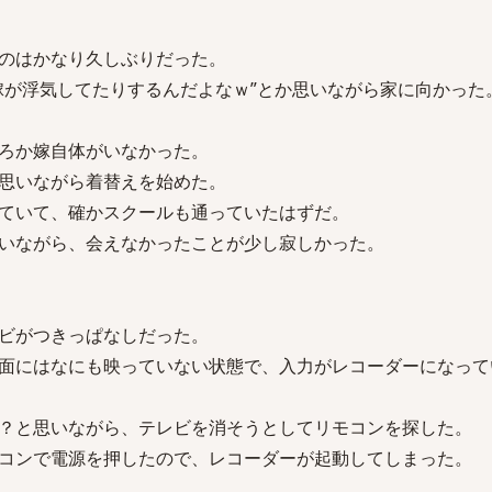
のはかなり久しぶりだった。
嫁が浮気してたりするんだよなｗ”とか思いながら家に向かった
ろか嫁自体がいなかった。
思いながら着替えを始めた。
ていて、確かスクールも通っていたはずだ。
いながら、会えなかったことが少し寂しかった。
ビがつきっぱなしだった。
面にはなにも映っていない状態で、入力がレコーダーになって
？と思いながら、テレビを消そうとしてリモコンを探した。
コンで電源を押したので、レコーダーが起動してしまった。