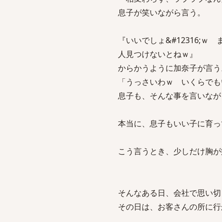
息子が笑いながら言う。
『いいでしょ&#12316;ｗ
人見つけないとねｗ』
からかうように加奈子が言う
「うっさいわｗ いくらでも
息子も、そんな事を言いなが
本当に、息子もいい子に育っ
こう言うとき、少しだけ胸が
そんなある日、会社で思い切
その日は、お客さんの所に行