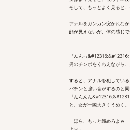
そして、もっとよく見ると、
アナルをガンガン突かれなが
顔が見えないが、体の感じで
『んんっ&#12316;&#12316
男のチンポをくわえながら、
すると、アナルを犯している
パチンと強い音がするのと同
『んんんん&#12316;&#1231
と、女が一際大きくうめく。
「ほら、もっと締めろよｗ 
よｗ」