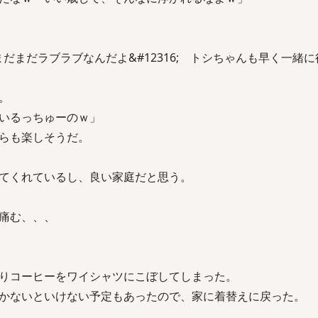
 まだまだラブラブなんだよ&#12316; トシちゃんも早く一緒
。
いるっちゅーのｗ」
らも楽しそうだ。
てくれているし、良い家庭だと思う。
痛む、、、
りコーヒーをワイシャツにこぼしてしまった。
かないといけない予定もあったので、家に着替えに戻った。