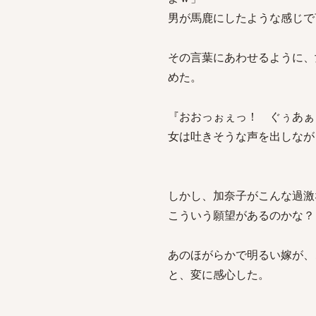
男が馬鹿にしたような感じで
その言葉にあわせるように、
めた。
『おおっぉぇっ！ ぐぅあぁ
女は吐きそうな声を出しなが
しかし、加奈子がこんな過激
こういう願望があるのかな？
あのほがらかで明るい嫁が、
と、変に感心した。