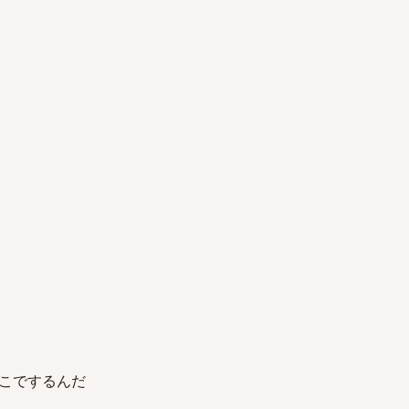
こでするんだ