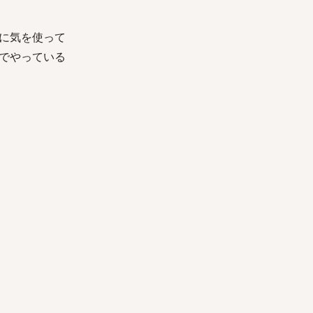
に気を使って
でやっている