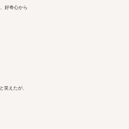
い、好奇心から
と笑えたが、