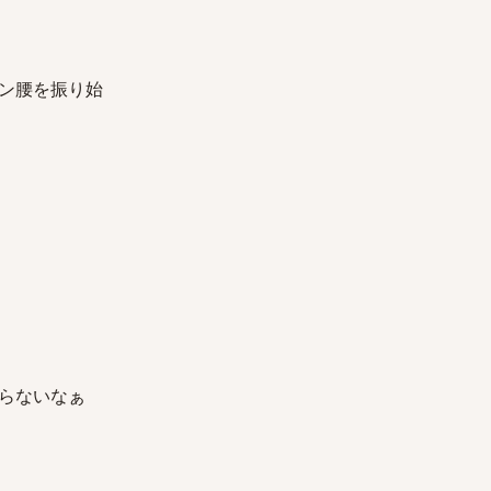
ン腰を振り始
らないなぁ