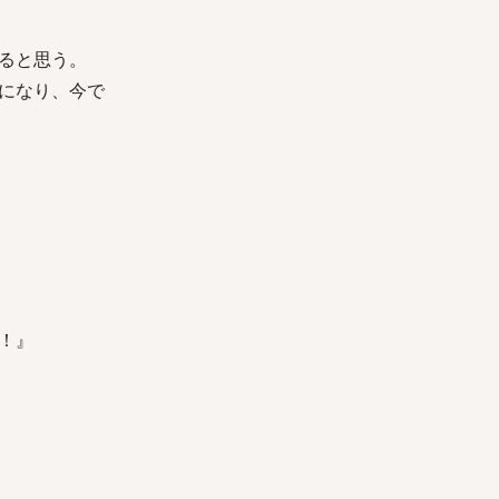
ると思う。
になり、今で
！』