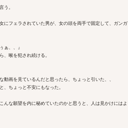
言う。
女にフェラされていた男が、女の頭を両手で固定して、ガンガ
ぅぁ、、』
ら、喉を犯され続ける。
な動画を見ているんだと思ったら、ちょっと引いた、、
と、ちょっと不安にもなった。
こんな願望を内に秘めていたのかと思うと、人は見かけにはよ