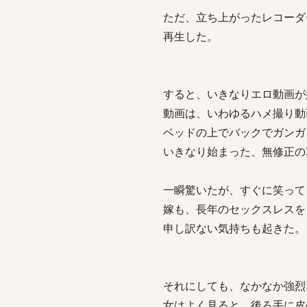
ただ、立ち上がったレコーダ
再生した。
すると、いきなりエロ動画が
動画は、いわゆるハメ撮り動
ベッドの上でバックでガンガ
いきなり始まった、無修正の
一瞬驚いたが、すぐに笑って
嫁も、長年のセックスレス
申し訳ない気持ちも起きた。
それにしても、なかなか強烈
女はよく見ると、後ろ手に皮