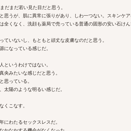
はまだまだ若い見た目だと思う。
と思うが、肌に異常に張りがあり、しわ一つない。スキンケア
は全くなく、洗顔も薬局で売っている普通の固形の安い石けん
っていないし、もともと頑丈な皮膚なのだと思う。
源になっている感じだ。
人というわけではない。
真央みたいな感じだと思う。
と思っている。
、太陽のような明るい感じだ。
なくこなす。
年にわたるセックスレスだ。
なかなかする機会がなくなった。