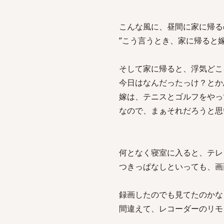
こんな風に、昼間に家に帰る
”こう言うとき、家に帰ると
そして家に帰ると、浮気どこ
今日はなんだったっけ？とか
嫁は、テニスとゴルフをやっ
なので、まぁそれだろうと思
何となく寝室に入ると、テレ
つきっぱなしといっても、画
録画したのでも見てたのかな
間違えて、レコーダーのリモ