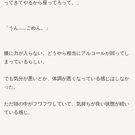
ってきてやるから座ってろって。」
「うん……ごめん。」
膝に力が入らない。どうやら相当にアルコールが回ってし
まっているらしい。
でも気分が悪いとか、体調が悪くなっている感じはしなか
った。
ただ頭の中がフワフワしていて、気持ちが良い状態が続い
ている感じ。