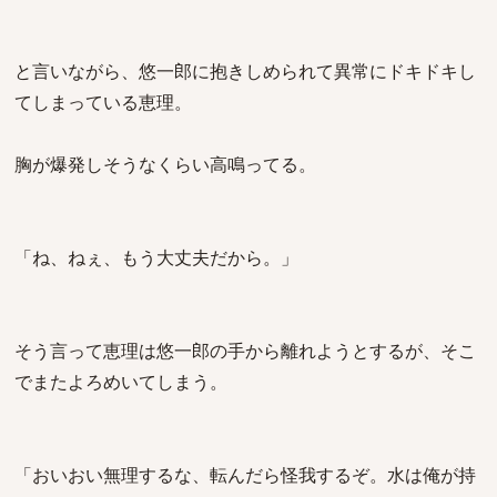
と言いながら、悠一郎に抱きしめられて異常にドキドキし
てしまっている恵理。
胸が爆発しそうなくらい高鳴ってる。
「ね、ねぇ、もう大丈夫だから。」
そう言って恵理は悠一郎の手から離れようとするが、そこ
でまたよろめいてしまう。
「おいおい無理するな、転んだら怪我するぞ。水は俺が持