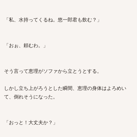
「私、水持ってくるね。悠一郎君も飲む？」
「おぉ、頼むわ。」
そう言って恵理がソファから立とうとする。
しかし立ち上がろうとした瞬間、恵理の身体はよろめい
て、倒れそうになった。
「おっと！大丈夫か？」