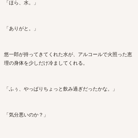
「ほら、水。」
「ありがと。」
悠一郎が持ってきてくれた水が、アルコールで火照った恵
理の身体を少しだけ冷ましてくれる。
「ふぅ、やっぱりちょっと飲み過ぎだったかな。」
「気分悪いのか？」