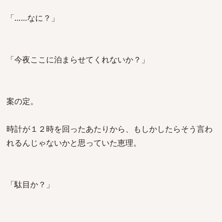
「……なに？」
「今夜ここに泊まらせてくれないか？」
案の定。
時計が１２時を回ったあたりから、もしかしたらそう言わ
れるんじゃないかと思っていた恵理。
「駄目か？」