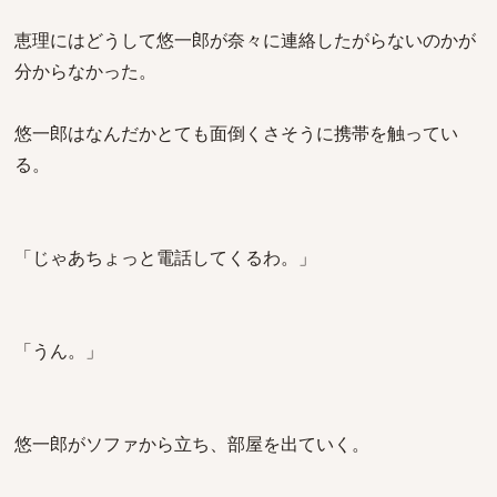
恵理にはどうして悠一郎が奈々に連絡したがらないのかが
分からなかった。
悠一郎はなんだかとても面倒くさそうに携帯を触ってい
る。
「じゃあちょっと電話してくるわ。」
「うん。」
悠一郎がソファから立ち、部屋を出ていく。