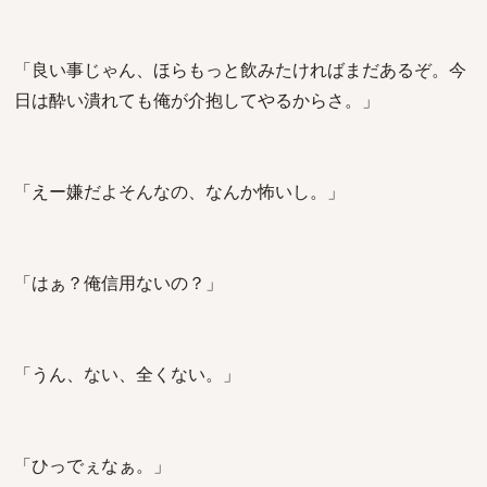
「良い事じゃん、ほらもっと飲みたければまだあるぞ。今
日は酔い潰れても俺が介抱してやるからさ。」
「えー嫌だよそんなの、なんか怖いし。」
「はぁ？俺信用ないの？」
「うん、ない、全くない。」
「ひっでぇなぁ。」