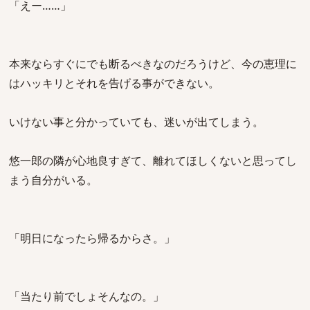
「えー……」
本来ならすぐにでも断るべきなのだろうけど、今の恵理に
はハッキリとそれを告げる事ができない。
いけない事と分かっていても、迷いが出てしまう。
悠一郎の隣が心地良すぎて、離れてほしくないと思ってし
まう自分がいる。
「明日になったら帰るからさ。」
「当たり前でしょそんなの。」