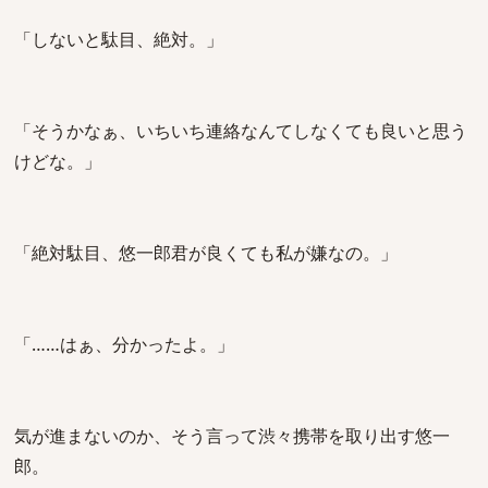
「しないと駄目、絶対。」
「そうかなぁ、いちいち連絡なんてしなくても良いと思う
けどな。」
「絶対駄目、悠一郎君が良くても私が嫌なの。」
「……はぁ、分かったよ。」
気が進まないのか、そう言って渋々携帯を取り出す悠一
郎。