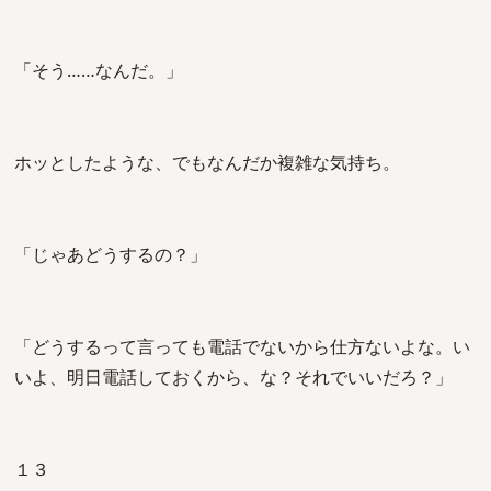
「そう……なんだ。」
ホッとしたような、でもなんだか複雑な気持ち。
「じゃあどうするの？」
「どうするって言っても電話でないから仕方ないよな。い
いよ、明日電話しておくから、な？それでいいだろ？」
１３