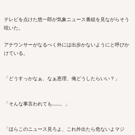
テレビを点けた悠一郎が気象ニュース番組を見ながらそう
呟いた。
アナウンサーがなるべく外には出歩かないようにと呼びか
けている。
「どうすっかなぁ、なぁ恵理、俺どうしたらいい？」
「そんな事言われても……。」
「ほらこのニュース見ろよ、これ外出たら危ないよマジ