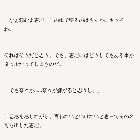
「なぁ頼むよ恵理、この雨で帰るのはさすがにキツイ
わ。」
それはそうだと思う。でも、恵理にはどうしてもある事が
引っ掛かってしまうのだ。
「でも奈々が……奈々が嫌がると思うし。」
罪悪感を感じながら、言わないといけないと思ってその名
前を出した恵理。