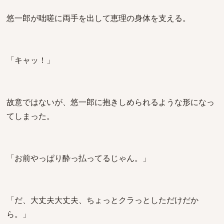
悠一郎が咄嗟に両手を出して恵理の身体を支える。
「キャッ！」
故意ではないが、悠一郎に抱きしめられるような形になっ
てしまった。
「お前やっぱり酔っ払ってるじゃん。」
「だ、大丈夫大丈夫、ちょっとクラっとしただけだか
ら。」