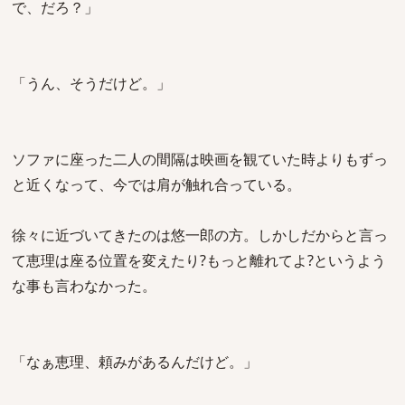
で、だろ？」
「うん、そうだけど。」
ソファに座った二人の間隔は映画を観ていた時よりもずっ
と近くなって、今では肩が触れ合っている。
徐々に近づいてきたのは悠一郎の方。しかしだからと言っ
て恵理は座る位置を変えたり?もっと離れてよ?というよう
な事も言わなかった。
「なぁ恵理、頼みがあるんだけど。」