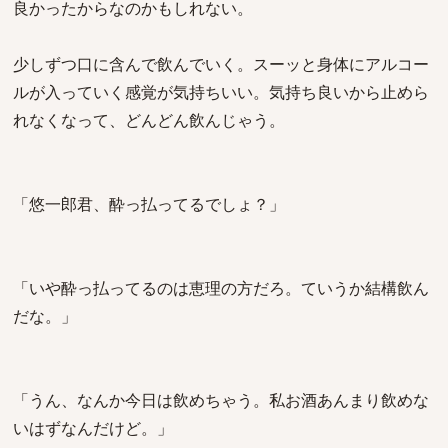
良かったからなのかもしれない。
少しずつ口に含んで飲んでいく。スーッと身体にアルコー
ルが入っていく感覚が気持ちいい。気持ち良いから止めら
れなくなって、どんどん飲んじゃう。
「悠一郎君、酔っ払ってるでしょ？」
「いや酔っ払ってるのは恵理の方だろ。ていうか結構飲ん
だな。」
「うん、なんか今日は飲めちゃう。私お酒あんまり飲めな
いはずなんだけど。」