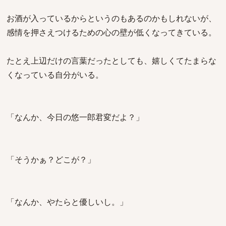
お酒が入っているからというのもあるのかもしれないが、
感情を押さえつけるための心の壁が低くなってきている。
たとえ上辺だけの言葉だったとしても、嬉しくてたまらな
くなっている自分がいる。
「なんか、今日の悠一郎君変だよ？」
「そうかぁ？どこが？」
「なんか、やたらと優しいし。」