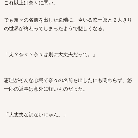
これ以上は奈々に悪い。
でも奈々の名前を出した途端に、今いる悠一郎と２人きり
の世界が終わってしまったようで悲しくなる。
「え？奈々？奈々は別に大丈夫だって。」
恵理がそんな心境で奈々の名前を出したにも関わらず、悠
一郎の返事は意外に軽いものだった。
「大丈夫な訳ないじゃん。」