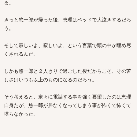
る。
きっと悠一郎が帰った後、恵理はベッドで大泣きするだろ
う。
そして寂しいよ、寂しいよ、という言葉で頭の中が埋め尽
くされるんだ。
しかも悠一郎と２人きりで過ごした後だからこそ、その苦
しさはいつも以上のものになるのだろう。
そう考えると、奈々に電話する事を強く要望したのは恵理
自身だが、悠一郎が居なくなってしまう事が怖くて怖くて
堪らなかった。