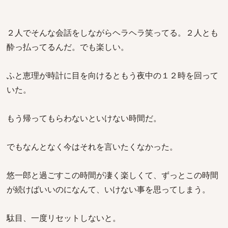
２人でそんな会話をしながらヘラヘラ笑ってる。２人とも
酔っ払ってるんだ。でも楽しい。
ふと恵理が時計に目を向けるともう夜中の１２時を回って
いた。
もう帰ってもらわないといけない時間だ。
でもなんとなく今はそれを言いたくなかった。
悠一郎と過ごすこの時間が凄く楽しくて、ずっとこの時間
が続けばいいのになんて、いけない事を思ってしまう。
駄目、一度リセットしないと。