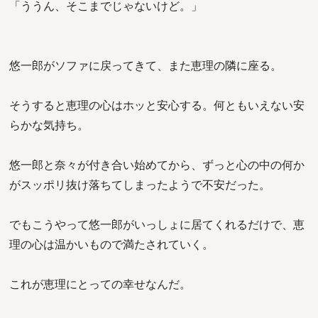
「ううん、そこまでじゃないけど。」
悠一郎がソファに戻ってきて、また恵理の隣に座る。
そうすると恵理の心はホッと安心する。何ともいえない安
らかな気持ち。
悠一郎と奈々が付き合い始めてから、ずっと心の中の何か
がスッポリ抜け落ちてしまったようで不安だった。
でもこうやって悠一郎がいっしょに居てくれるだけで、恵
理の心は温かいもので満たされていく。
これが恵理にとっての幸せなんだ。