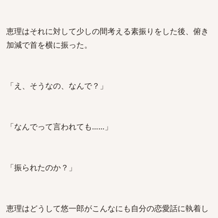
恵理はそれに対して少しの間考える素振りをした後、俯き
加減で首を横に振った。
「え、そうなの、なんで？」
「なんでって言われても……」
「振られたのか？」
恵理はどうして悠一郎がこんなにも自分の恋愛話に執着し