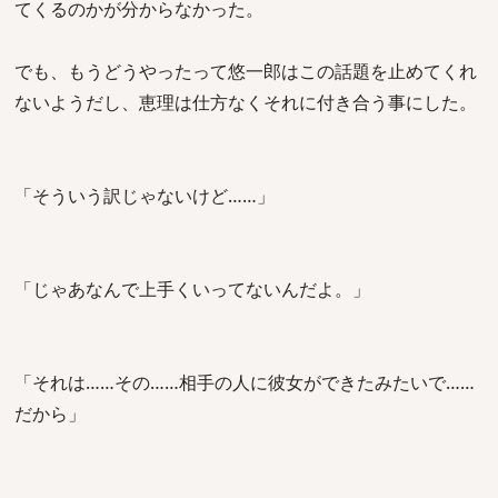
てくるのかが分からなかった。
でも、もうどうやったって悠一郎はこの話題を止めてくれ
ないようだし、恵理は仕方なくそれに付き合う事にした。
「そういう訳じゃないけど……」
「じゃあなんで上手くいってないんだよ。」
「それは……その……相手の人に彼女ができたみたいで……
だから」