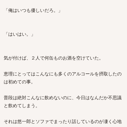
「俺はいつも優しいだろ。」
「はいはい。」
気が付けば、２人で何缶ものお酒を空けていた。
恵理にとってはこんなにも多くのアルコールを摂取したの
は初めての事。
普段は絶対こんなに飲めないのに、今日はなんだか不思議
と飲めてしまう。
それは悠一郎とソファでまったり話しているのが凄く心地