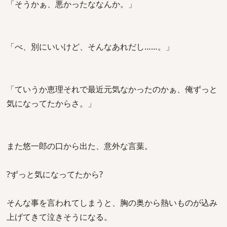
「そうかぁ、悪かったななんか。」
「べ、別にいいけど、そんなあれだし……。」
「ていうか恵理それで最近元気なかったのかぁ、俺ずっと
気になってたからさ。」
また悠一郎の口から出た、意外な言葉。
?ずっと気になってたから?
そんな事を言われてしまうと、胸の奥から熱いものが込み
上げてきて泣きそうになる。