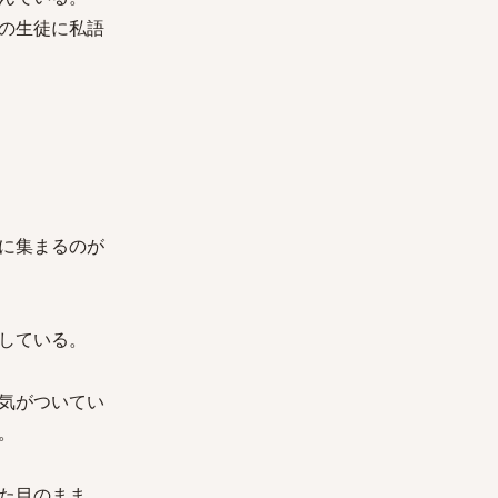
の生徒に私語
に集まるのが
している。
気がついてい
。
た目のまま