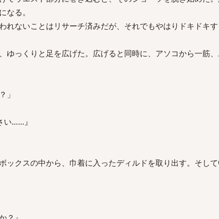
になる。
われないことはリサーチ済みだが、それでもやはりドキドキす
、ゆっくりと足を広げた。広げると同時に、アソコから一筋、
？」
さい……』
ボックスの中から、巾着に入ったディルドを取り出す。そして
か？』