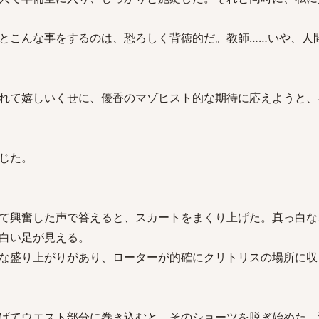
とこんな事をするのは、恐ろしく背徳的だ。教師……いや、人
れて嬉しいくせに、優香のマゾヒスト的な期待に応えようと、
じた。
て興奮した声で答えると、スカートをまくり上げた。真っ白な
白い足が見える。
な盛り上がりがあり、ローターが的確にクリトリスの場所に収
げてウエスト部分に巻き込むと、そのショーツを脱ぎ始めた。