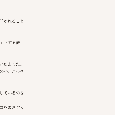
叩かれること
ェラする優
いたままだ。
のか、こっそ
しているのを
コをまさぐり