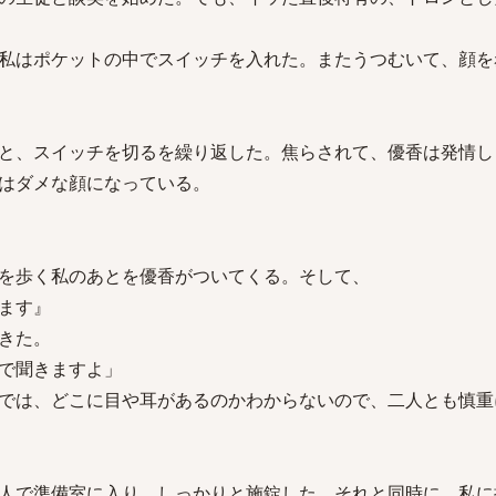
私はポケットの中でスイッチを入れた。またうつむいて、顔を
と、スイッチを切るを繰り返した。焦らされて、優香は発情し
はダメな顔になっている。
を歩く私のあとを優香がついてくる。そして、
ます』
きた。
で聞きますよ」
では、どこに目や耳があるのかわからないので、二人とも慎重
人で準備室に入り、しっかりと施錠した。それと同時に、私に