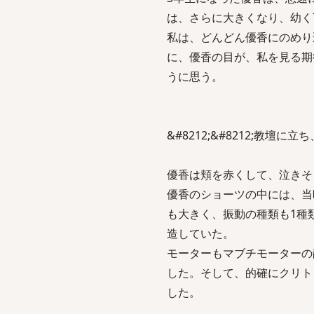
は、さらに大きくなり、幼く
私は、どんどん優香にのめり
に、優香の目が、私を見る期
うに思う。
&#8212;&#8212;教
優香は頬を赤くして、泣きそ
優香のショーツの中には、当
も大きく、振動の種類も1種
造していた。
モーターもマブチモーターの
した。そして、的確にクリト
した。