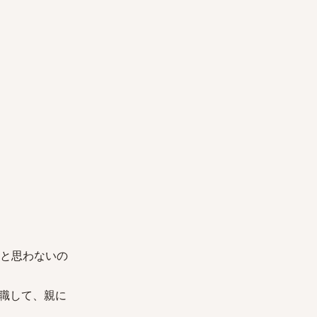
いと思わないの
職して、親に