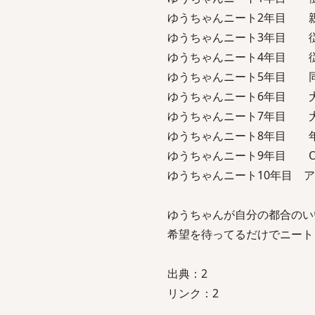
ゆうちゃんニート2年目 
ゆうちゃんニート3年目 
ゆうちゃんニート4年目 
ゆうちゃんニート5年目 
ゆうちゃんニート6年目 
ゆうちゃんニート7年目 
ゆうちゃんニート8年目 
ゆうちゃんニート9年目 OSが
ゆうちゃんニート10年目 アメ
ゆうちゃんが自分の都合のい
希望を待ってるだけでニート
出典：2
リンク：2