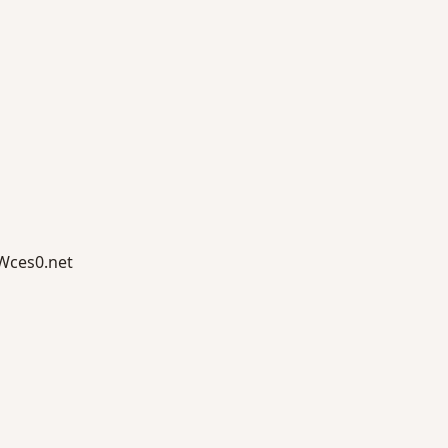
ces0.net