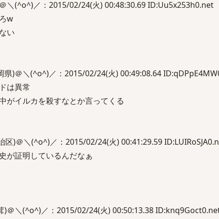
^)／：2015/02/24(火) 00:48:30.69 ID:Uu5x253h0.net
ろw
ない
(^o^)／：2015/02/24(火) 00:49:08.64 ID:qDPpE4MW0
ドは異常
中がイルカを殺すなとか言ってくる
(^o^)／：2015/02/24(火) 00:41:29.59 ID:LUIRoSJA0.n
史が証明しているんだなぁ
o^)／：2015/02/24(火) 00:50:13.38 ID:knq9Goct0.ne