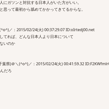
人にガツンと対抗する日本人がいた方がいい。
と思って最初から舐めてかかってきてるからな。
：2015/02/24(火) 00:37:29.07 ID:oIrtedj00.net
してれば、どんな日本人より日本について
ないのか
(^o^)／：2015/02/24(火) 00:41:59.32 ID:F2KWfmlr0
いんだろ