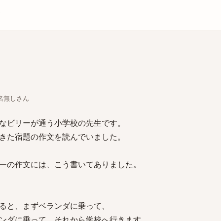
庫
ちな名無しさん
なビリーが通う小学校の先生です。
きた宿題の作文を読んでいました。
ーの作文には、こう書いてありました。
ると、まずベランダに乗って、
ンダに乗って、それから学校へ行きます。