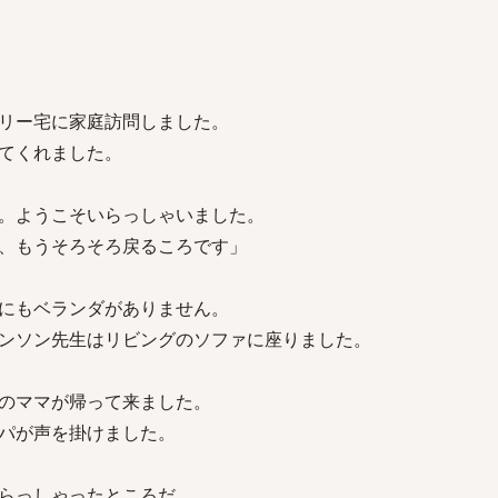
リー宅に家庭訪問しました。
てくれました。
。ようこそいらっしゃいました。
、もうそろそろ戻るころです」
にもベランダがありません。
ンソン先生はリビングのソファに座りました。
のママが帰って来ました。
パが声を掛けました。
らっしゃったところだ。