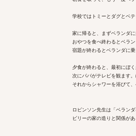
学校ではトミーとダグとベテ
家に帰ると、まずベランダに
おやつを食べ終わるとベラン
宿題が終わるとベランダに乗
夕食が終わると、最初にぼく
次にパパがテレビを観ます。
それからシャワーを浴びて、
ロビンソン先生は「ベランダ
ビリーの家の造りと関係があ