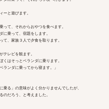
ィーと遊びます。
乗って、それからおやつを食べます。
ダに乗って、宿題をします。
って、家族３人で夕食を取ります。
がテレビを観ます。
ぼくはそっとベランダに乗ります。
ベランダに乗ってから寝ます。」
に乗る」の意味がよく分かりませんでしたが、
るのだろう、と考えました。