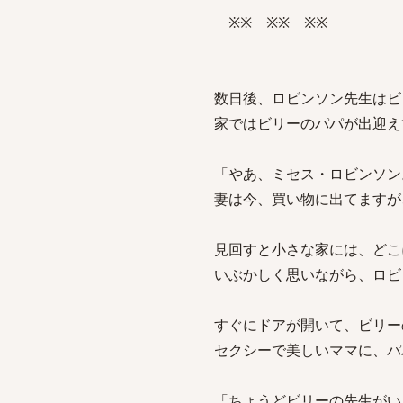
※※ ※※ ※※
数日後、ロビンソン先生はビ
家ではビリーのパパが出迎え
「やあ、ミセス・ロビンソン
妻は今、買い物に出てますが
見回すと小さな家には、どこ
いぶかしく思いながら、ロビ
すぐにドアが開いて、ビリー
セクシーで美しいママに、パ
「ちょうどビリーの先生がい