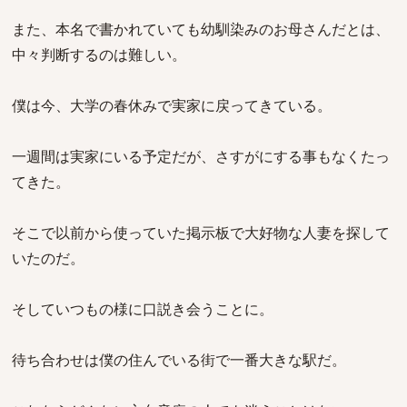
また、本名で書かれていても幼馴染みのお母さんだとは、
中々判断するのは難しい。
僕は今、大学の春休みで実家に戻ってきている。
一週間は実家にいる予定だが、さすがにする事もなくたっ
てきた。
そこで以前から使っていた掲示板で大好物な人妻を探して
いたのだ。
そしていつもの様に口説き会うことに。
待ち合わせは僕の住んでいる街で一番大きな駅だ。