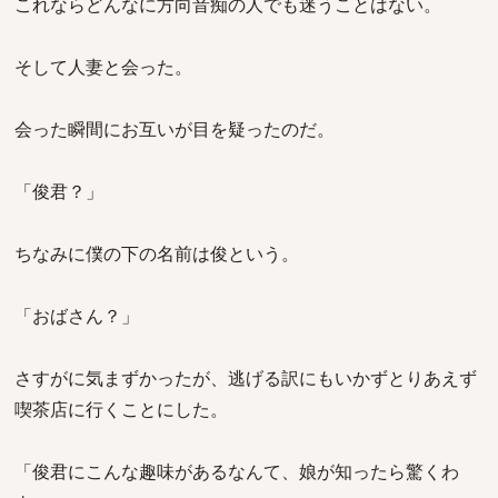
これならどんなに方向音痴の人でも迷うことはない。
そして人妻と会った。
会った瞬間にお互いが目を疑ったのだ。
「俊君？」
ちなみに僕の下の名前は俊という。
「おばさん？」
さすがに気まずかったが、逃げる訳にもいかずとりあえず
喫茶店に行くことにした。
「俊君にこんな趣味があるなんて、娘が知ったら驚くわ