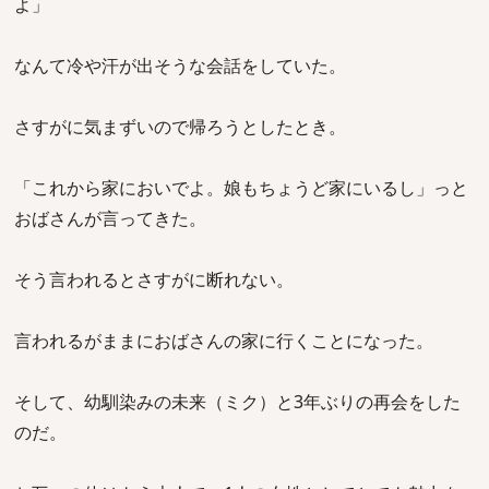
よ」
なんて冷や汗が出そうな会話をしていた。
さすがに気まずいので帰ろうとしたとき。
「これから家においでよ。娘もちょうど家にいるし」っと
おばさんが言ってきた。
そう言われるとさすがに断れない。
言われるがままにおばさんの家に行くことになった。
そして、幼馴染みの未来（ミク）と3年ぶりの再会をした
のだ。