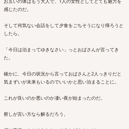
お互いの体はもう大人で、1人の女性としてとても魅力を
感じたのだ。
そして何気ない会話をして夕食をごちそうになり帰ろうと
したら。
「今日は泊まってゆきなさい」っとおばさんが言ってき
た。
確かに、今日の状況から言っておばさんと2人っきりだと
気まずいが未来もいるのでいいかと思い泊まることに。
これが良いのか悪いのか凄い夜が始まったのだ。
察しが言い方なら解るだろう。