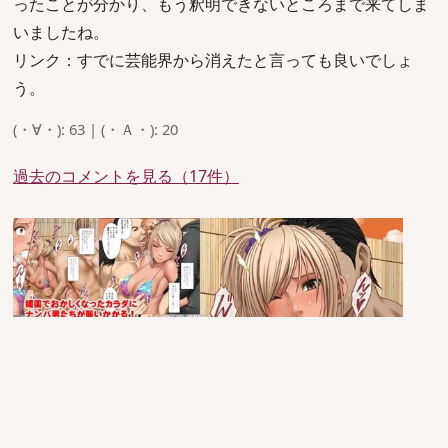
ったことが分かり、もう釈明できないところまで来てしま
いましたね。
リンク：すでに芸能界から消えたと言っても良いでしょ
う。
(・∀・): 63 | (・Ａ・): 20
過去のコメントを見る（17件）