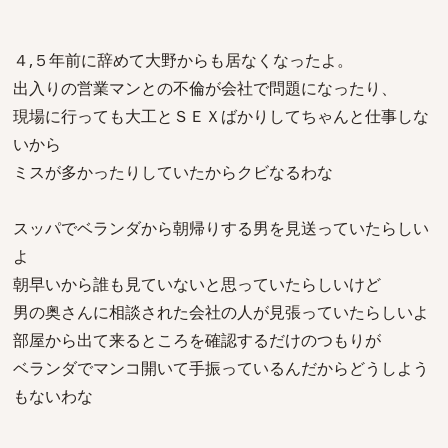
４,５年前に辞めて大野からも居なくなったよ。
出入りの営業マンとの不倫が会社で問題になったり、
現場に行っても大工とＳＥＸばかりしてちゃんと仕事しな
いから
ミスが多かったりしていたからクビなるわな
スッパでベランダから朝帰りする男を見送っていたらしい
よ
朝早いから誰も見ていないと思っていたらしいけど
男の奥さんに相談された会社の人が見張っていたらしいよ
部屋から出て来るところを確認するだけのつもりが
ベランダでマンコ開いて手振っているんだからどうしよう
もないわな