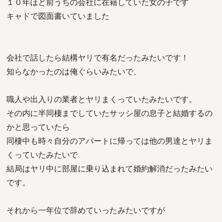
１０年ほど前うちの会社に在籍していた女の子です
キャドで図面書いていました
会社で話したら結構ヤリで有名だったみたいです！
知らなかったのは俺ぐらいみたいで、
職人や出入りの業者とヤリまくっていたみたいです。
その内に半同棲までしていたサッシ屋の息子と結婚するの
かと思っていたら
同棲中も時々自分のアパートに帰っては他の男達とヤリま
くっていたみたいで
結局はヤリ中に部屋に乗り込まれて婚約解消だったみたい
です。
それから一年位で辞めていったみたいですが