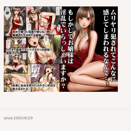
since 2005/6/29