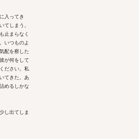
に入ってき
いてしまう。
も止まらなく
。いつものよ
気配を察した
彼が何をして
ください。私
いてきた。あ
詰めるしかな
少し出てしま