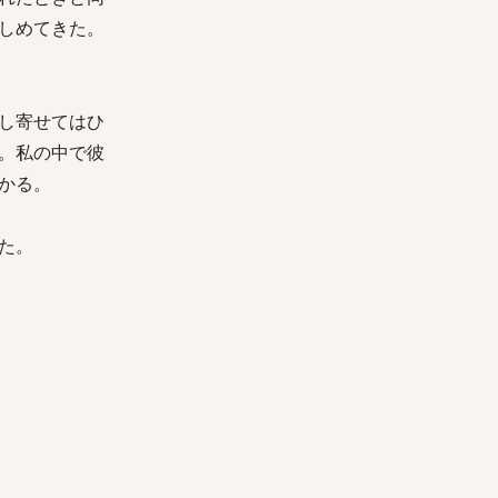
しめてきた。
し寄せてはひ
。私の中で彼
かる。
た。