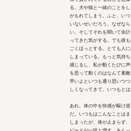
る。犬や猫と一緒のことをし
がもれてしまう。ふと、いつ
いないせいだろう。なぜなら
い。そしてそれを聞いて余計
ってきた気がする。でも彼も
ごくほっとする。とても人に
しまっている。もっと気持ち
感じるし、私が動くたびに声
を思って動くのはなんて素敵
早いよといつも通り思いつつ
しくなってきて、いつもとは
あれ。体の中を快感が駆け巡
だ。いつもはこんなことはま
しまったが、体が止まらず、
ピードが一段と増す。あんっ