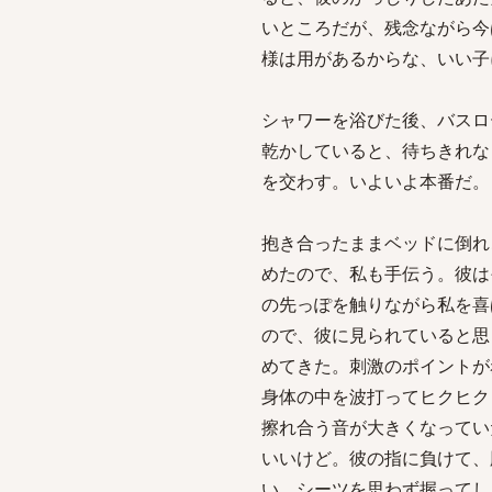
いところだが、残念ながら今
様は用があるからな、いい子
シャワーを浴びた後、バスロ
乾かしていると、待ちきれな
を交わす。いよいよ本番だ。
抱き合ったままベッドに倒れ
めたので、私も手伝う。彼は
の先っぽを触りながら私を喜
ので、彼に見られていると思
めてきた。刺激のポイントが
身体の中を波打ってヒクヒク
擦れ合う音が大きくなってい
いいけど。彼の指に負けて、
い。シーツを思わず握ってし