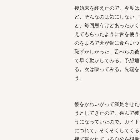
後始末を終えたので、今度は
ど、そんなのは気にしない。
と、毎回思うけどあったかく
えてもらったように舌を使う
のをまるで犬が骨に食らいつ
恥ずかしかった。舌べらの後
て早く動かしてみる。予想通
る。次は吸ってみる。先端を
う。
彼をかわいがって満足させた
うとしてきたので、喜んで彼
うになっていたので、ガイド
につれて、ぞくぞくしてくる
裸で貫かれている自分を想像