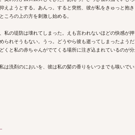
抑えようとする。あんっ。すると突然、彼が私をきゅっと抱き
ところの上の方を刺激し始める。
、私の堤防は壊れてしまった。えも言われないほどの快感が押
められそうもない。うっ。どうやら彼も逝ってしまったようだ
どくと私の赤ちゃんがでてくる場所に注ぎ込まれているのが分
私は洗剤のにおいを、彼は私の髪の香りをいつまでも嗅いでい
）