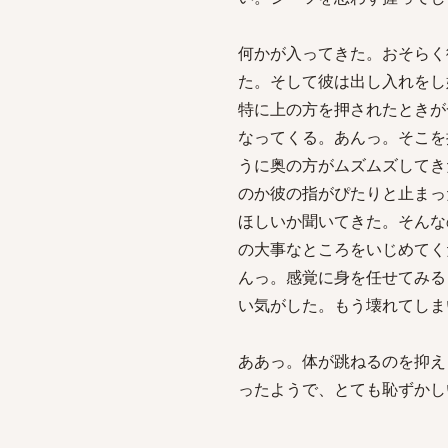
何かが入ってきた。おそらく
た。そして彼は出し入れをし
特に上の方を押されたときが
なってくる。あんっ。そこを
うに奥の方がムズムズしてき
のか彼の指がぴたりと止まっ
ほしいか聞いてきた。そんな
の大事なところをいじめてく
んっ。感覚に身を任せてみる
い気がした。もう壊れてしま
ああっ。体が跳ねるのを抑え
ったようで、とても恥ずかし