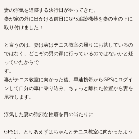
妻の浮気を追跡する決行日がやってきた。
妻が家の外に出かける前日にGPS追跡機器を妻の車の下に
取り付けました！
と言うのは、妻は実はテニス教室の帰りにお茶しているの
ではなく、どこぞの男の家に行っているのではないかと疑
っていたからで
す。
妻がテニス教室に向かった後、早速携帯からGPSにログイ
ンして自分の車に乗り込み、ちょっと離れた位置から妻を
尾行します。
浮気した妻の強烈な性癖を目の当たりに
GPSは、とりあえずはちゃんとテニス教室に向かったよう