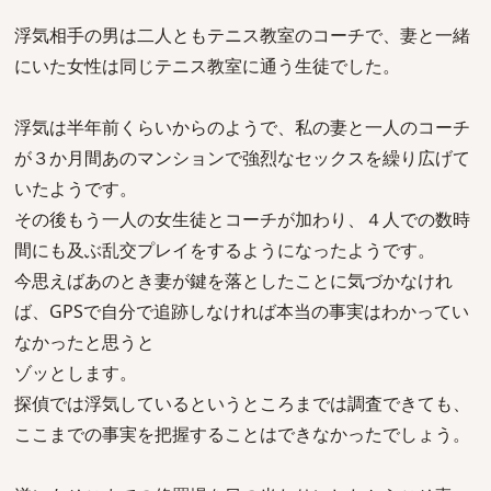
浮気相手の男は二人ともテニス教室のコーチで、妻と一緒
にいた女性は同じテニス教室に通う生徒でした。
浮気は半年前くらいからのようで、私の妻と一人のコーチ
が３か月間あのマンションで強烈なセックスを繰り広げて
いたようです。
その後もう一人の女生徒とコーチが加わり、４人での数時
間にも及ぶ乱交プレイをするようになったようです。
今思えばあのとき妻が鍵を落としたことに気づかなけれ
ば、GPSで自分で追跡しなければ本当の事実はわかってい
なかったと思うと
ゾッとします。
探偵では浮気しているというところまでは調査できても、
ここまでの事実を把握することはできなかったでしょう。