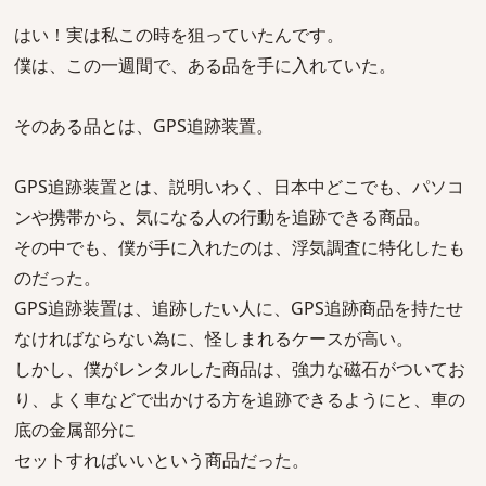
はい！実は私この時を狙っていたんです。
僕は、この一週間で、ある品を手に入れていた。
そのある品とは、GPS追跡装置。
GPS追跡装置とは、説明いわく、日本中どこでも、パソコ
ンや携帯から、気になる人の行動を追跡できる商品。
その中でも、僕が手に入れたのは、浮気調査に特化したも
のだった。
GPS追跡装置は、追跡したい人に、GPS追跡商品を持たせ
なければならない為に、怪しまれるケースが高い。
しかし、僕がレンタルした商品は、強力な磁石がついてお
り、よく車などで出かける方を追跡できるようにと、車の
底の金属部分に
セットすればいいという商品だった。