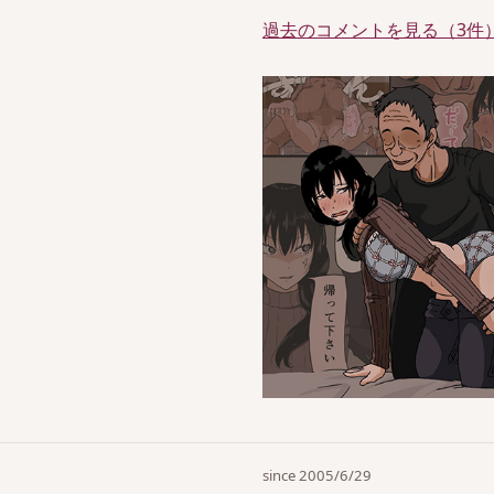
過去のコメントを見る（3件
since 2005/6/29