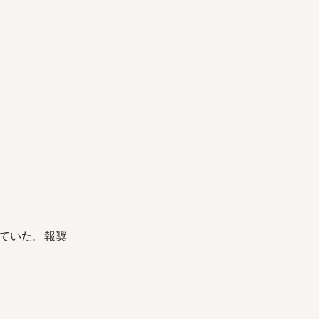
ていた。報奨