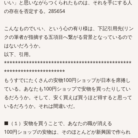
いい」と思いながらつくられたものは、それを手にする人
の存在を否定する。285654
こんなものでいい、という心の有り様は、下記引用先(リン
クの筆者が指摘する五項目へ繋がる背景となっているので
はないだろうか。
以下、引用。
**********************************************
**********************
もうすでにたくさんの安物100円ショップが日本を席捲し
ている。あなたも100円ショップで安物を買ったりしてい
るだろうか。そして、安く買えば買うほど得すると思って
いるだろうか。それは間違いだ。
■（１）安物を買うことで、あなたの職が消える
100円ショップの安物は、そのほとんどが新興国で作られ