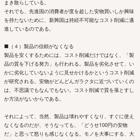
まき散らしている。
それでも、先進国の消費者が度を超した安物買いしか興味
を持たないために、新興国は持続不可能なコスト削減に邁
進しているのである。
■（４）製品の信頼がなくなる
製品を安くするためには、コスト削減だけではなく、「製
品の質を下げる努力」も行われる。製品を劣化させて、い
かに劣化していないように見せかけるかというコスト削減
が研究される。安物がどんどんガラクタに近づいていくの
は、不思議でもなんでもない。コスト削減で質を落とすし
か方法がないからである。
それによって、当然、製品は壊れやすくなり、すぐに使え
なくなるのだが、そうなっても、「どうせ100円の安物
だ」と思って怒りも感じなくなる。モノを大事にする、大