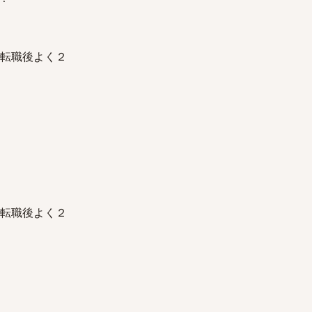
けど、転職後よく２
けど、転職後よく２