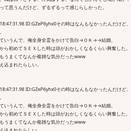
って思うんだけど、ずるずるって感じらしかった。
(土) 18:47:31.98 ID:GZeP6yhx0その時はなんもなかったんだ
。
ていうんで、俺全身全霊をかけて告白→ＯＫ→→結婚。
から初めてＳＥＸした時は頭がおかしくなるくらい興奮した。
もうまくてなんか複雑な気分だったwww
え込まれたらしい。
(土) 18:47:31.98 ID:GZeP6yhx0その時はなんもなかったんだ
。
ていうんで、俺全身全霊をかけて告白→ＯＫ→→結婚。
から初めてＳＥＸした時は頭がおかしくなるくらい興奮した。
もうまくてなんか複雑な気分だったwww
え込まれたらしい。