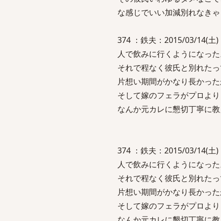
な感じでいい加減別れなきゃ
374 ：鉄夫：2015/03/14
人で飲みに行くようになった
それで程なく彼氏と別れたっ
片想い期間がかなり長かった
そして嫁のフェラがプロより
なんか元カレに懇切丁寧に教
374 ：鉄夫：2015/03/14
人で飲みに行くようになった
それで程なく彼氏と別れたっ
片想い期間がかなり長かった
そして嫁のフェラがプロより
なんか元カレに懇切丁寧に教