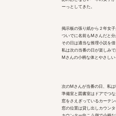
ーっとしてきた。
掲示板の張り紙から２年女子
ついでに名前もMさんだと分
その日は適当な推理小説を借
私は次の当番の日が楽しみで
Mさんの小柄な体とやさしい
次のMさんが当番の日、私は
準備室と図書室はドアでつな
窓をさえぎっているカーテン
窓の位置は貸し出しカウンタ
カウンター向こう側で小柄な