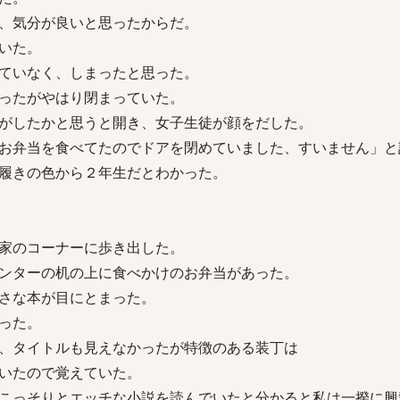
、気分が良いと思ったからだ。
いた。
ていなく、しまったと思った。
ったがやはり閉まっていた。
がしたかと思うと開き、女子生徒が顔をだした。
お弁当を食べてたのでドアを閉めていました、すいません」と
履きの色から２年生だとわかった。
家のコーナーに歩き出した。
ンターの机の上に食べかけのお弁当があった。
さな本が目にとまった。
った。
、タイトルも見えなかったが特徴のある装丁は
いたので覚えていた。
こっそりとエッチな小説を読んでいたと分かると私は一揆に興