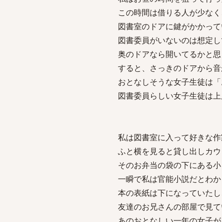
この時間は借りる人が少なく
図書室のドアに鍵がかかって
図書委員がいないのは想定し
奥のドアなら開いてるかと思
すると、さっきのドアから音
おとなしそうな女子生徒は「
図書委員らしい女子生徒は上
私は図書室に入って好きな作
ふと横を見ると貸し出しカウ
そのお弁当の袋の下にある小
一瞬で私は官能小説だとわか
本の表紙は下になっていたし
友達のお兄さんの部屋で見て
あのおとなしい一年の女子が