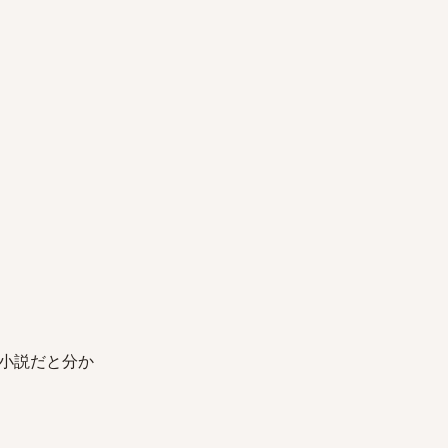
小説だと分か