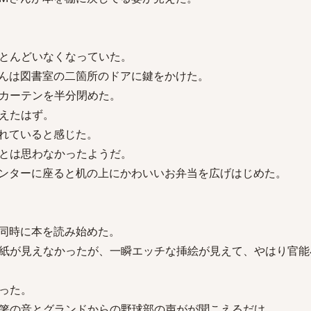
とんどいなくなっていた。
んは図書室の二箇所のドアに鍵をかけた。
カーテンを半分閉めた。
えたはず。
れていると感じた。
とは思わなかったようだ。
ンターに座ると机の上にかわいいお弁当を広げはじめた。
同時に本を読み始めた。
紙が見えなかったが、一瞬エッチな挿絵が見えて、やはり官能
った。
箸の音とグランドからの野球部の声がが聞こえるだけ。