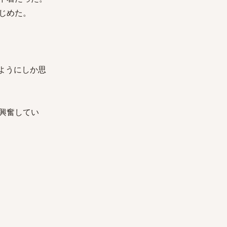
じめた。
ようにしか思
興奮してい