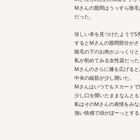
Mさんの股間はうっすら陰毛
だった。
珍しい本を見つけたようでS
するとMさんの股間部分がさ
陰毛の下のお肉がぷっくりと
私が初めてみる女性器だった
Mさんのさらに膝を広げると
中央の縦筋が少し開いた。
Mさんはいつでもスカートで
少し口を開いたままなんとも
私はそのMさんの表情をみな
強い快感で頭がぼーっとする