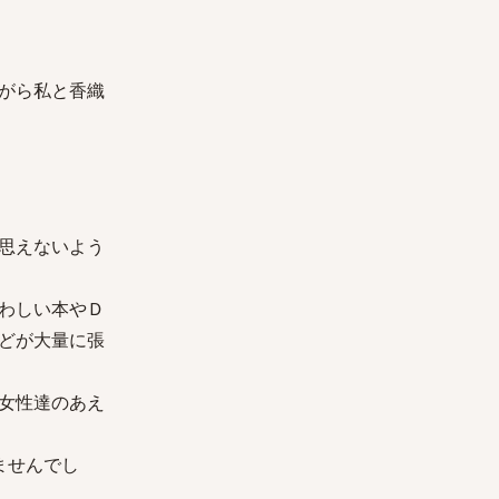
がら私と香織
思えないよう
わしい本やＤ
どが大量に張
女性達のあえ
ませんでし