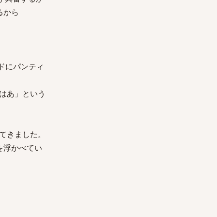
るから
ドにパンティ
はあ」という
てきました。
を浮かべてい