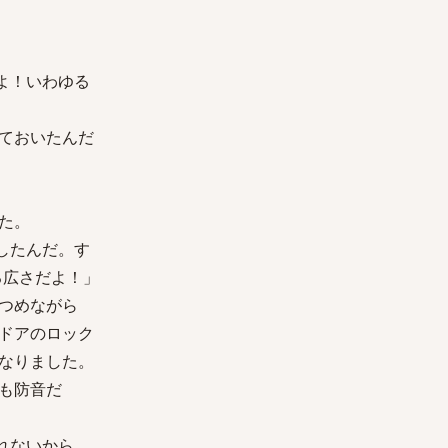
よ！いわゆる
ておいたんだ
た。
したんだ。す
る広さだよ！」
つめながら
ドアのロック
なりました。
も防音だ
れないから