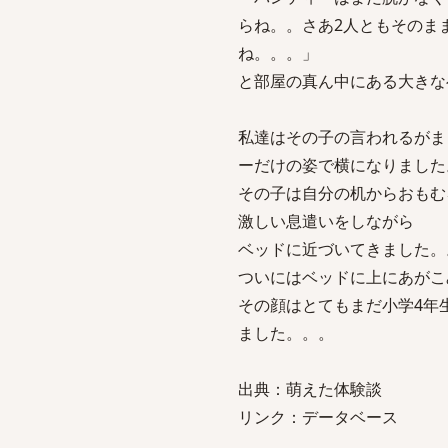
らね。。さあ2人ともそのま
ね。。。」
と部屋の真ん中にある大きな
私達はその子の言われるがま
ーだけの姿で横になりました
その子は自分の机からおもむ
激しい息遣いをしながら
ベッドに近づいてきました。
ついにはベッドに上にあがこ
その顔はとてもまだ小学4年
ました。。。
出典：萌えた体験談
リンク：データベース