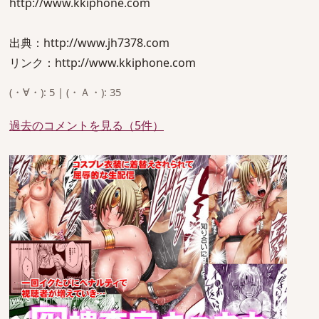
http://www.kkiphone.com
出典：http://www.jh7378.com
リンク：http://www.kkiphone.com
(・∀・): 5 | (・Ａ・): 35
過去のコメントを見る（5件）