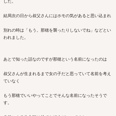
した。
結局次の日から叔父さんにはホモの気があると思い込まれ
別れの時は「もう。那穂を襲ったりしないでね」などとい
われました。
あとで知った話なのですが那穂という名前になったのは
叔父さんが生まれるまで女の子だと思っていて名前を考え
ていなく
もう那穂でいいやってことでそんな名前になったそうで
す。