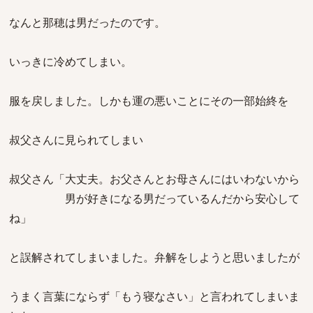
なんと那穂は男だったのです。
いっきに冷めてしまい。
服を戻しました。しかも運の悪いことにその一部始終を
叔父さんに見られてしまい
叔父さん「大丈夫。お父さんとお母さんにはいわないから
男が好きになる男だっているんだから安心して
ね」
と誤解されてしまいました。弁解をしようと思いましたが
うまく言葉にならず「もう寝なさい」と言われてしまいま