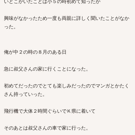
いとこがいたことは小５の時初めて知ったが
興味がなかったため一度も両親に詳しく聞いたことがなか
った。
俺が中２の時の８月のある日
急に叔父さんの家に行くことになった。
初めてだったのでとても楽しみだったのでマンガとかたく
さん持っていった。
飛行機で大体２時間ぐらいでＫ県に着いて
そのあとは叔父さんの車で家に行った。