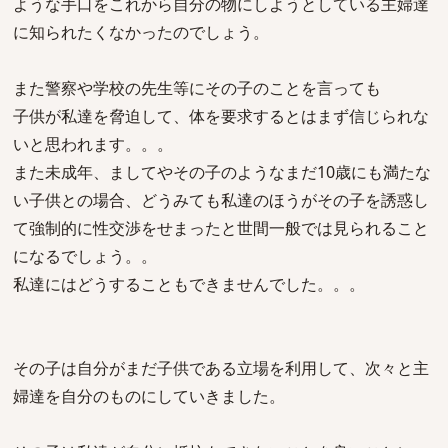
ような手口をこれから自分の物にしようとしている主婦達
に知られたくなかったのでしょう。
また警察や学校の先生等にその子のことを言っても
子供が私達を脅迫して、体を要求するとはまず信じられな
いと思われます。。。
また未成年、ましてやその子のようなまだ10歳にも満たな
い子供との場合、どうみても私達のほうがその子を誘惑し
て強制的に性交渉をせまったと世間一般では見られること
になるでしょう。。
私達にはどうすることもできませんでした。。。
その子は自分がまだ子供である立場を利用して、次々と主
婦達を自分のものにしていきました。