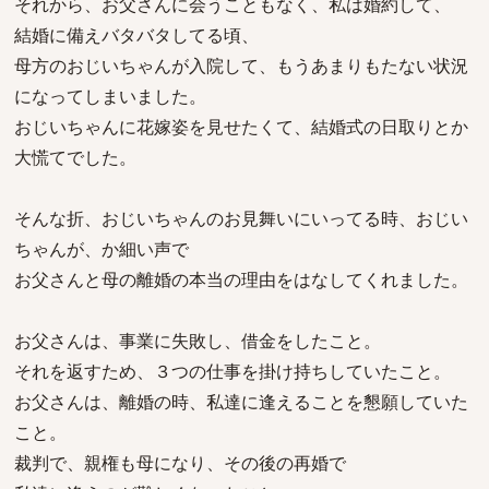
それから、お父さんに会うこともなく、私は婚約して、
結婚に備えバタバタしてる頃、
母方のおじいちゃんが入院して、もうあまりもたない状況
になってしまいました。
おじいちゃんに花嫁姿を見せたくて、結婚式の日取りとか
大慌てでした。
そんな折、おじいちゃんのお見舞いにいってる時、おじい
ちゃんが、か細い声で
お父さんと母の離婚の本当の理由をはなしてくれました。
お父さんは、事業に失敗し、借金をしたこと。
それを返すため、３つの仕事を掛け持ちしていたこと。
お父さんは、離婚の時、私達に逢えることを懇願していた
こと。
裁判で、親権も母になり、その後の再婚で