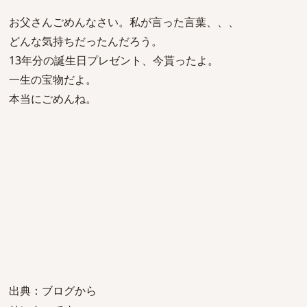
お父さんごめんなさい。私が言った言葉、、、
どんな気持ちだったんだろう。
13年分の誕生日プレゼント、今貰ったよ。
一生の宝物だよ。
本当にごめんね。
出典：ブログから