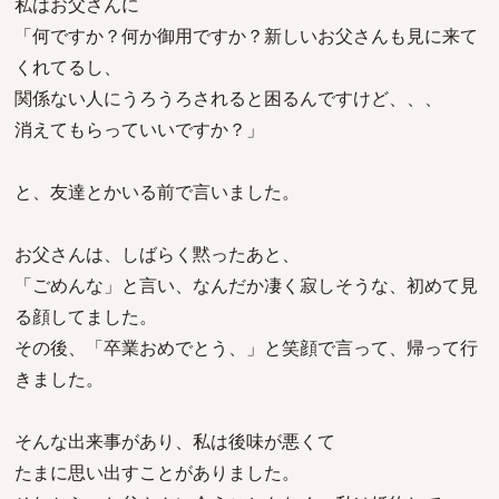
私はお父さんに
「何ですか？何か御用ですか？新しいお父さんも見に来て
くれてるし、
関係ない人にうろうろされると困るんですけど、、、
消えてもらっていいですか？」
と、友達とかいる前で言いました。
お父さんは、しばらく黙ったあと、
「ごめんな」と言い、なんだか凄く寂しそうな、初めて見
る顔してました。
その後、「卒業おめでとう、」と笑顔で言って、帰って行
きました。
そんな出来事があり、私は後味が悪くて
たまに思い出すことがありました。