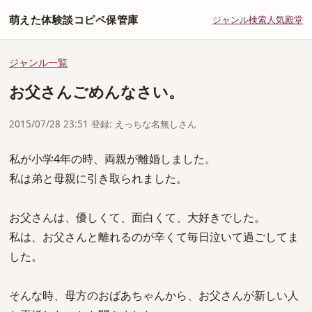
萌えた体験談コピペ保管庫
ジャンル
検索
人気
殿堂
ジャンル一覧
お父さんごめんなさい。
2015/07/28 23:51 登録: えっちな名無しさん
私が小学4年の時、両親が離婚しました。
私は弟と母親に引き取られました。
お父さんは、優しくて、面白くて、大好きでした。
私は、お父さんと離れるのが辛くて毎日泣いて過ごしてま
した。
そんな時、母方のおばあちゃんから、お父さんが新しい人