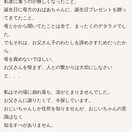
私達に逢うのが難しくなったこと。
誕生日に母方のおばあちゃんに、誕生日プレゼントを贈っ
てきてたこと。
母とかから聞いてたことは全て、まったくのデタラメでし
た。
でもそれは、お父さん子のわたしを諦めさすためだったか
ら、
母を責めないでほしい。
お父さんを恨まず、人との繋がりは大切にしなさい
と、、、
私はその場に崩れ落ち、涙がとまりませんでした。
お父さんに謝りたくて、今探しています。
おじいちゃんしか住所を知りませんが、おじいちゃんの意
識はなく
知るすべがありません。