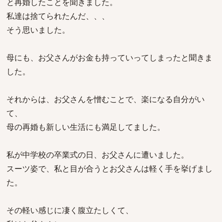
と再婚したことを聞きました。
私達は捨てられたんだ、、、
そう思いました。
母にも、お父さんがお金も持っていってしまったと聞きま
した。
それからは、お父さんを憎むことで、楽になる自分がい
て、
母の再婚も新しい生活にも満足してました。
私が中学校の卒業式の日、お父さんに遭いました。
スーツ姿で、私と目が合うとお父さんは軽く手を挙げまし
た。
その軽い感じに凄く腹立たしくて、