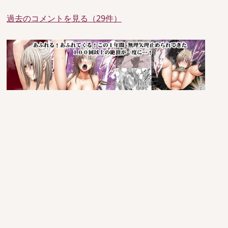
過去のコメントを見る（29件）
since 2005/6/29