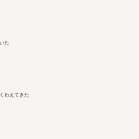
いた
くわえてきた