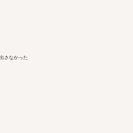
出さなかった