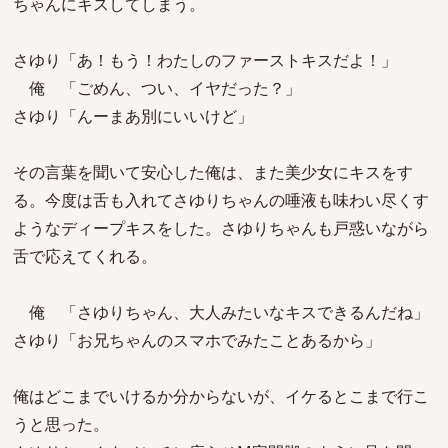
ちゃんにキスしてしまう。
さゆり「あ！もう！わたしのファーストキスだよ！」
俺 「ごめん、つい、イヤだった？」
さゆり「んーまあ別にいいけど」
その言葉を聞いて安心した俺は、また美少女にキスをす
る。今度は舌も入れてさゆりちゃんの唾液も味わい尽くす
ようなディープキスをした。さゆりちゃんも戸惑いながら
舌で応えてくれる。
俺 「さゆりちゃん、大人みたいなキスできるんだね」
さゆり「お兄ちゃんのスマホでみたことあるから」
俺はどこまでいけるか分からないが、イケるとこまで行こ
うと思った。