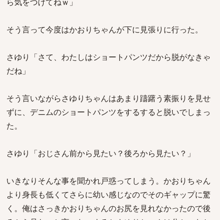
ら気をつけてねｗ」
そう言って今度はかおりちゃんが下に見張りに行った。
さゆり「さて、わたしはショートパンツだから脱がなきゃ
だね」
そう言いながらさゆりちゃんはあまり躊躇う素振りを見せ
ずに、デニムのショートパンツをするすると脱いでしまっ
た。
さゆり「おじさん前から見たい？後ろから見たい？」
いきなりそんな事を聞かれ戸惑ってしまう。かおりちゃん
より身長も低くてさらに幼い感じなのでそのギャップに驚
く。俺はさっきかおりちゃんのお尻を見れなかったので後