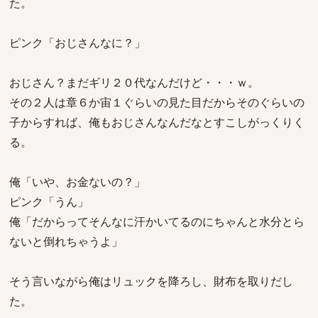
た。
ピンク「おじさんなに？」
おじさん？まだギリ２０代なんだけど・・・ｗ。
その２人は章６か宙１ぐらいの見た目だからそのぐらいの
子からすれば、俺もおじさんなんだなとすこしがっくりく
る。
俺「いや、お金ないの？」
ピンク「うん」
俺「だからってそんなに汗かいてるのにちゃんと水分とら
ないと倒れちゃうよ」
そう言いながら俺はリュックを降ろし、財布を取りだし
た。