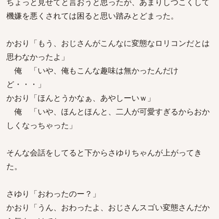
ちょっと見せてと言おうと思ったが、あまりしつこくして
機嫌を悪くされては困ると思い踏みとどまった。
かおり「もう、おじさんがこんなに変態なロリコンだとは
思わなかったよ」
俺 「いや、俺もこんな趣味は無かったんだけ
ど・・・」
かおり「ほんとうかなぁ、あやしーいｗ」
俺 「いや、ほんとほんと、二人が可愛すぎるからおか
しくなっちゃった」
そんな会話をしてると下からさゆりちゃんが上がってき
た。
さゆり「おわったのー？」
かおり「うん、おわったよ、おじさんスゴい変態さんだか