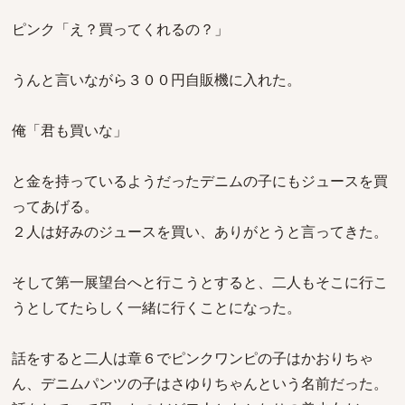
ピンク「え？買ってくれるの？」
うんと言いながら３００円自販機に入れた。
俺「君も買いな」
と金を持っているようだったデニムの子にもジュースを買
ってあげる。
２人は好みのジュースを買い、ありがとうと言ってきた。
そして第一展望台へと行こうとすると、二人もそこに行こ
うとしてたらしく一緒に行くことになった。
話をすると二人は章６でピンクワンピの子はかおりちゃ
ん、デニムパンツの子はさゆりちゃんという名前だった。