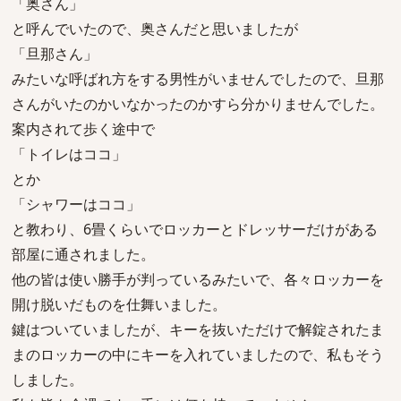
「奥さん」
と呼んでいたので、奥さんだと思いましたが
「旦那さん」
みたいな呼ばれ方をする男性がいませんでしたので、旦那
さんがいたのかいなかったのかすら分かりませんでした。
案内されて歩く途中で
「トイレはココ」
とか
「シャワーはココ」
と教わり、6畳くらいでロッカーとドレッサーだけがある
部屋に通されました。
他の皆は使い勝手が判っているみたいで、各々ロッカーを
開け脱いだものを仕舞いました。
鍵はついていましたが、キーを抜いただけで解錠されたま
まのロッカーの中にキーを入れていましたので、私もそう
しました。