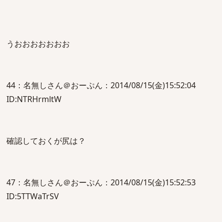
うおおおおおおお
44：名無しさん＠おーぷん：2014/08/15(金)15:52:04
ID:NTRHrmltW
確認しておくが尻は？
47：名無しさん＠おーぷん：2014/08/15(金)15:52:53
ID:5TTWaTrSV