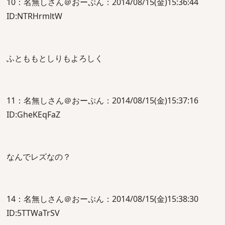
10：名無しさん＠おーぷん：2014/08/15(金)15:36:44
ID:NTRHrmltW
ふとももとしりもよろしく
11：名無しさん＠おーぷん：2014/08/15(金)15:37:16
ID:GheKEqFaZ
なんでレズなの？
14：名無しさん＠おーぷん：2014/08/15(金)15:38:30
ID:5TTWaTrSV