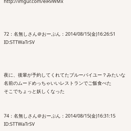
http://imgur.com/eiRvWMx
72：名無しさん＠おーぷん：2014/08/15(金)16:26:51
ID:5TTWaTrSV
夜に、後輩が予約してくれてたブルーバイユー？みたいな
名前のムードめっちゃいいレストランでご飯食べた
そこでちょっと妖しくなった
74：名無しさん＠おーぷん：2014/08/15(金)16:31:15
ID:5TTWaTrSV