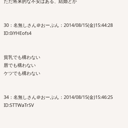
ただ将来的な不安はある、結婚とか
30：名無しさん＠おーぷん：2014/08/15(金)15:44:28
ID:0iYHEofs4
貧乳でも構わない
唇でも構わない
ケツでも構わない
34：名無しさん＠おーぷん：2014/08/15(金)15:46:25
ID:5TTWaTrSV