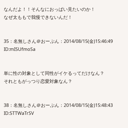
なんだよ！！そんなにおっぱい見たいのか！
なぜ太ももで我慢できないんだ！
35：名無しさん＠おーぷん：2014/08/15(金)15:46:49
ID:mISUfmoSa
単に性の対象として同性がイケるってだけなん？
それともがっつり恋愛対象なん？
38：名無しさん＠おーぷん：2014/08/15(金)15:48:43
ID:5TTWaTrSV