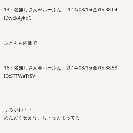
13：名無しさん＠おーぷん：2014/08/15(金)15:38:04
ID:vEk4ykpCi
ふともも内側で
16：名無しさん＠おーぷん：2014/08/15(金)15:38:58
ID:5TTWaTrSV
うちがわ！？
めんどくせえな、ちょっとまってろ