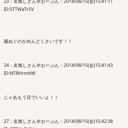
23：名無しさん＠おーぷん：2014/08/15(金)15:41:11
ID:5TTWaTrSV
服ぬぐのがめんどくさいです！！
24：名無しさん＠おーぷん：2014/08/15(金)15:41:43
ID:NTRHrmltW
じゃあもう目でいいよ！！
27：名無しさん＠おーぷん：2014/08/15(金)15:42:38