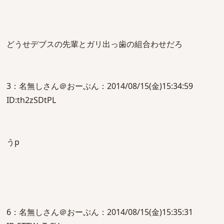
どうせデブスの先輩とガリ出っ歯の組合わせだろ
3：名無しさん＠おーぷん：2014/08/15(金)15:34:59
ID:th2zSDtPL
うp
6：名無しさん＠おーぷん：2014/08/15(金)15:35:31