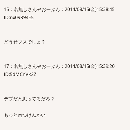
15：名無しさん＠おーぷん：2014/08/15(金)15:38:45
ID:nx09R94E5
どうせブスでしょ？
17：名無しさん＠おーぷん：2014/08/15(金)15:39:20
ID:5dMCnVk2Z
デブだと思ってるだろ？
もっと肉つけんかい