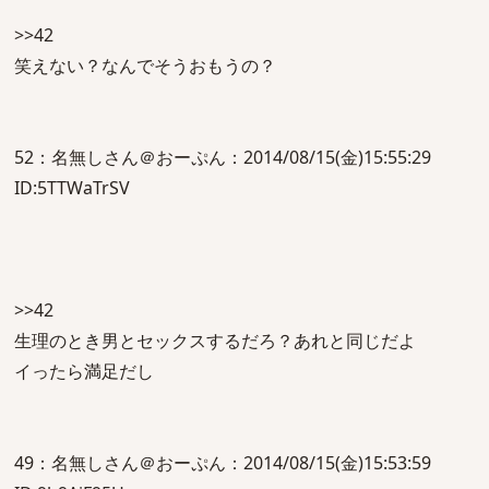
>>42
笑えない？なんでそうおもうの？
52：名無しさん＠おーぷん：2014/08/15(金)15:55:29
ID:5TTWaTrSV
>>42
生理のとき男とセックスするだろ？あれと同じだよ
イったら満足だし
49：名無しさん＠おーぷん：2014/08/15(金)15:53:59