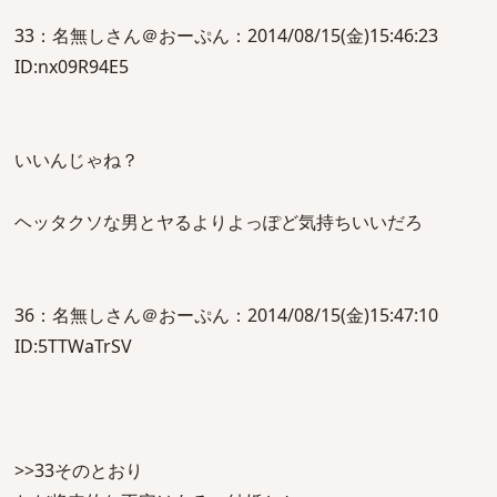
33：名無しさん＠おーぷん：2014/08/15(金)15:46:23
ID:nx09R94E5
いいんじゃね？
ヘッタクソな男とヤるよりよっぽど気持ちいいだろ
36：名無しさん＠おーぷん：2014/08/15(金)15:47:10
ID:5TTWaTrSV
>>33そのとおり