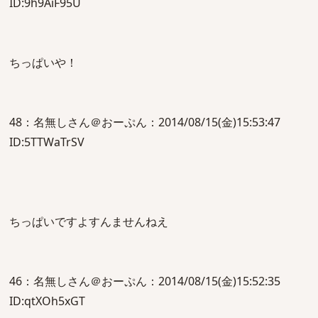
ID:9h9AiF95U
ちっぱいや！
48：名無しさん＠おーぷん：2014/08/15(金)15:53:47
ID:5TTWaTrSV
ちっぱいですよすんませんねえ
46：名無しさん＠おーぷん：2014/08/15(金)15:52:35
ID:qtXOh5xGT