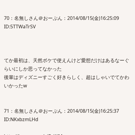
70：名無しさん＠おーぷん：2014/08/15(金)16:25:09
ID:5TTWaTrSV
てか最初は、天然ボケで使えんけど愛想だけはあるなーぐ
らいにしか思ってなかった
後輩はディズニーすごく好きらしく、超はしゃいでてかわ
いかったw
71：名無しさん＠おーぷん：2014/08/15(金)16:25:37
ID:NKxbzmLHd