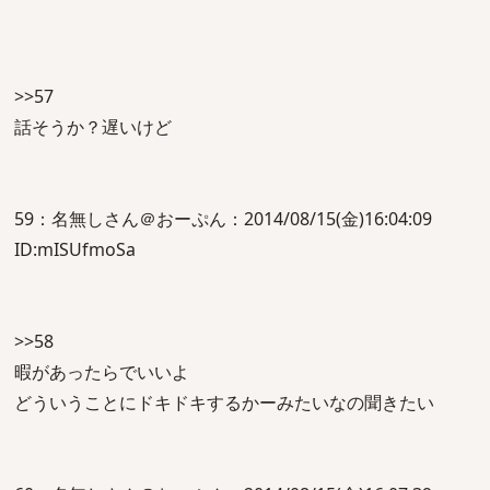
>>57
話そうか？遅いけど
59：名無しさん＠おーぷん：2014/08/15(金)16:04:09
ID:mISUfmoSa
>>58
暇があったらでいいよ
どういうことにドキドキするかーみたいなの聞きたい