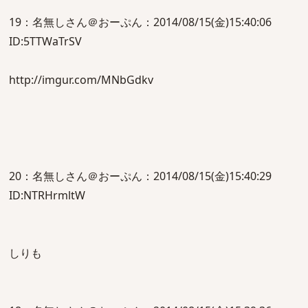
19：名無しさん＠おーぷん：2014/08/15(金)15:40:06
ID:5TTWaTrSV
http://imgur.com/MNbGdkv
20：名無しさん＠おーぷん：2014/08/15(金)15:40:29
ID:NTRHrmltW
しりも