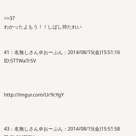
>>37
わかったよもう！！しばし待たれい
41：名無しさん＠おーぷん：2014/08/15(金)15:51:16
ID:5TTWaTrSV
http://imgur.com/Ur9cYgY
43：名無しさん＠おーぷん：2014/08/15(金)15:51:58