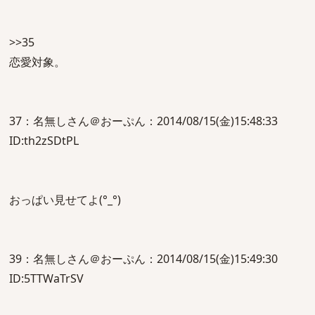
>>35
恋愛対象。
37：名無しさん＠おーぷん：2014/08/15(金)15:48:33
ID:th2zSDtPL
おっぱい見せてよ(°_°)
39：名無しさん＠おーぷん：2014/08/15(金)15:49:30
ID:5TTWaTrSV