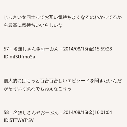
じっさい女同士ってお互い気持ちよくなるのわかってるか
ら最高に気持ちいいらしいな
57：名無しさん＠おーぷん：2014/08/15(金)15:59:28
ID:mISUfmoSa
個人的にはもっと百合百合しいエピソードを聞きたいんだ
がそういう流れでもねえなこりゃ
58：名無しさん＠おーぷん：2014/08/15(金)16:01:04
ID:5TTWaTrSV