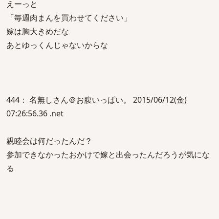
えーっと
「毎週肉まんを買わせてください」
嫁は胸大きめだな
あとゆっくんじゃないからな
444： 名無しさん＠お腹いっぱい。 2015/06/12(金)
07:26:56.36 .net
親睦会は何だったんだ？
参加できなかったおかけで嫁と出会ったんだろうが気にな
る