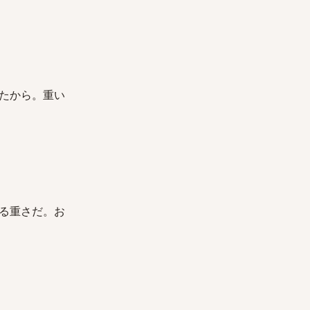
たから。重い
る重さだ。お