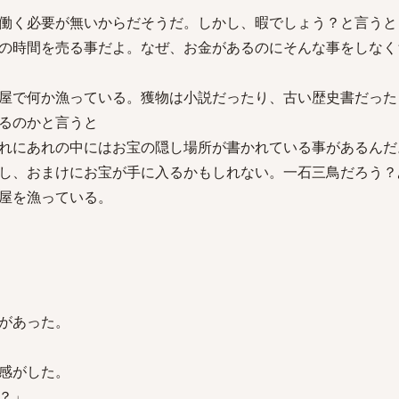
働く必要が無いからだそうだ。しかし、暇でしょう？と言うと
の時間を売る事だよ。なぜ、お金があるのにそんな事をしなく
屋で何か漁っている。獲物は小説だったり、古い歴史書だった
るのかと言うと
れにあれの中にはお宝の隠し場所が書かれている事があるんだ
し、おまけにお宝が手に入るかもしれない。一石三鳥だろう？
屋を漁っている。
があった。
感がした。
？」