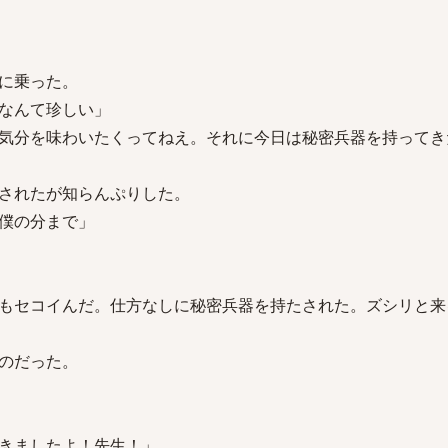
に乗った。
なんて珍しい」
気分を味わいたくってねえ。それに今日は秘密兵器を持ってき
されたが知らんぷりした。
僕の分まで」
もセコイんだ。仕方なしに秘密兵器を持たされた。ズシリと来
のだった。
きましたよ！先生！」