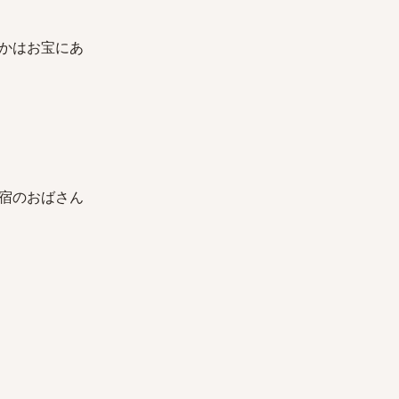
かはお宝にあ
宿のおばさん